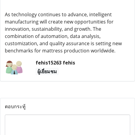
As technology continues to advance, intelligent
manufacturing will create new opportunities for
innovation, sustainability, and growth. The
combination of automation, data analysis,
customization, and quality assurance is setting new
benchmarks for mattress production worldwide.
fehis15263 fehis
ผู้เยี่ยมชม
ตอบกระทู้