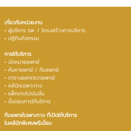
เกี่ยวกับหน่วยงาน
•
ผู้บริหาร รพ. / โครงสร้างการบริหาร
• ปฏิทินกิจกรรม
การให้บริการ
• นัดหมายแพทย์
• ค้นหาแพทย์ / ทีมแพทย์
• ตารางออกตรวจแพทย์
• คลินิกเฉพาะทาง
• แพ็กเกจโปรโมชั่น
• ขั้นตอนการให้บริการ
ทีมแพทย์เฉพาะทาง ที่เปิดให้บริการ
ในคลินิกพิเศษพรีเมี่ยม