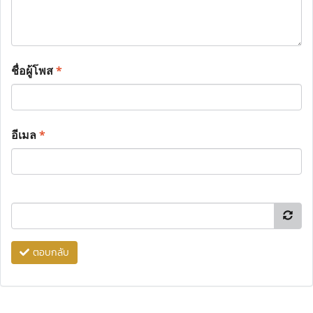
ชื่อผู้โพส
*
อีเมล
*
ตอบกลับ