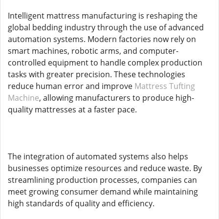
Intelligent mattress manufacturing is reshaping the
global bedding industry through the use of advanced
automation systems. Modern factories now rely on
smart machines, robotic arms, and computer-
controlled equipment to handle complex production
tasks with greater precision. These technologies
reduce human error and improve
Mattress Tufting
Machine
, allowing manufacturers to produce high-
quality mattresses at a faster pace.
The integration of automated systems also helps
businesses optimize resources and reduce waste. By
streamlining production processes, companies can
meet growing consumer demand while maintaining
high standards of quality and efficiency.