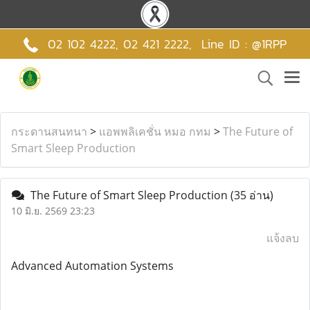
02 102 4222,
02 421 2222
,
Line ID : @1RPP
กระดานสนทนา
>
แอพพลิเคชั่น หมอ กทม
>
The Future of
Smart Sleep Production
The Future of Smart Sleep Production
(35 อ่าน)
10 มิ.ย. 2569 23:23
แจ้งลบ
Advanced Automation Systems