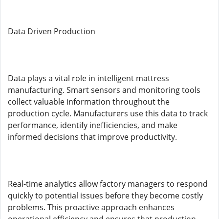
Data Driven Production
Data plays a vital role in intelligent mattress
manufacturing. Smart sensors and monitoring tools
collect valuable information throughout the
production cycle. Manufacturers use this data to track
performance, identify inefficiencies, and make
informed decisions that improve productivity.
Real-time analytics allow factory managers to respond
quickly to potential issues before they become costly
problems. This proactive approach enhances