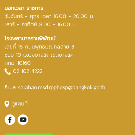
นอกเวลา ราชการ
วันจันทร์ - ศุกร์ เวลา 16.00 - 20.00 น
เสาร์ - อาทิตย์ 8.00 - 16.00 น.
โรงพยาบาลราชพิพัฒน์
เลขที่ 18 ถนนพุทธมณฑลสาย 3
ซอย 10 แขวงบางไผ่ เขตบางแค
กทม. 10160
02 102 4222
อีเมล saraban.msd.rpphosp@bangkok.go.th
ดูแผนที่