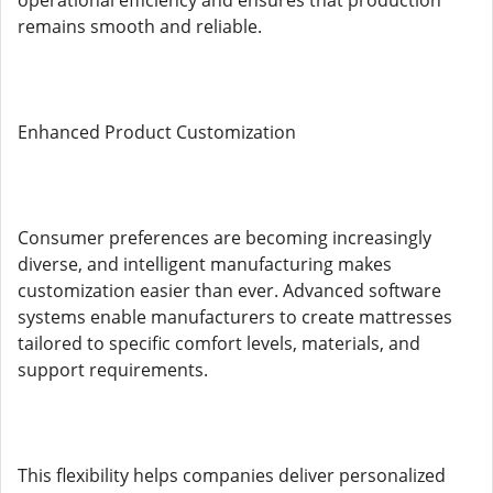
operational efficiency and ensures that production
remains smooth and reliable.
Enhanced Product Customization
Consumer preferences are becoming increasingly
diverse, and intelligent manufacturing makes
customization easier than ever. Advanced software
systems enable manufacturers to create mattresses
tailored to specific comfort levels, materials, and
support requirements.
This flexibility helps companies deliver personalized