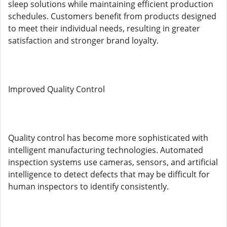
sleep solutions while maintaining efficient production
schedules. Customers benefit from products designed
to meet their individual needs, resulting in greater
satisfaction and stronger brand loyalty.
Improved Quality Control
Quality control has become more sophisticated with
intelligent manufacturing technologies. Automated
inspection systems use cameras, sensors, and artificial
intelligence to detect defects that may be difficult for
human inspectors to identify consistently.