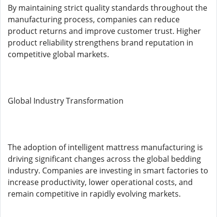
By maintaining strict quality standards throughout the
manufacturing process, companies can reduce
product returns and improve customer trust. Higher
product reliability strengthens brand reputation in
competitive global markets.
Global Industry Transformation
The adoption of intelligent mattress manufacturing is
driving significant changes across the global bedding
industry. Companies are investing in smart factories to
increase productivity, lower operational costs, and
remain competitive in rapidly evolving markets.