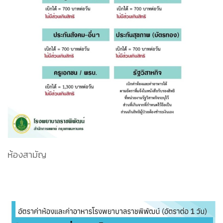
ห้องสามัญ