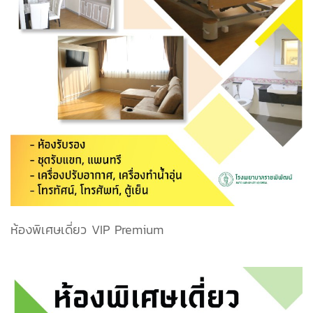
ห้องพิเศษเดี่ยว VIP Premium