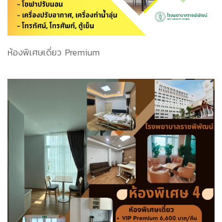
ห้องพิเศษเดี่ยว Premium