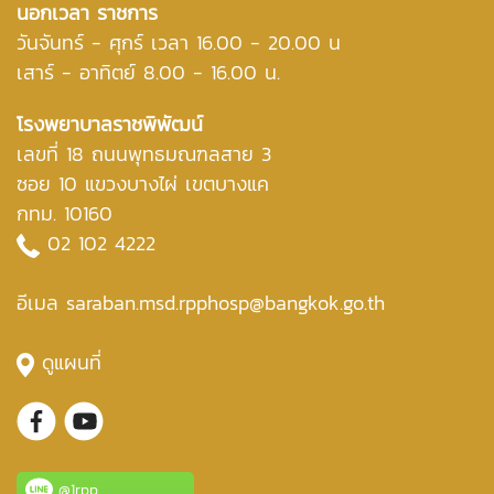
นอกเวลา ราชการ
วันจันทร์ - ศุกร์ เวลา 16.00 - 20.00 น
เสาร์ - อาทิตย์ 8.00 - 16.00 น.
โรงพยาบาลราชพิพัฒน์
เลขที่ 18 ถนนพุทธมณฑลสาย 3
ซอย 10 แขวงบางไผ่ เขตบางแค
กทม. 10160
02 102 4222
อีเมล saraban.msd.rpphosp@bangkok.go.th
ดูแผนที่
@1rpp