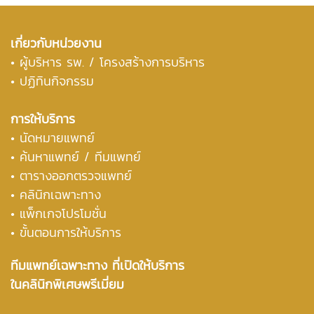
เกี่ยวกับหน่วยงาน
•
ผู้บริหาร รพ. / โครงสร้างการบริหาร
• ปฏิทินกิจกรรม
การให้บริการ
• นัดหมายแพทย์
• ค้นหาแพทย์ / ทีมแพทย์
• ตารางออกตรวจแพทย์
• คลินิกเฉพาะทาง
• แพ็กเกจโปรโมชั่น
• ขั้นตอนการให้บริการ
ทีมแพทย์เฉพาะทาง ที่เปิดให้บริการ
ในคลินิกพิเศษพรีเมี่ยม