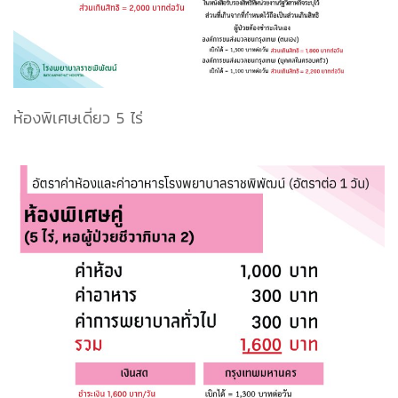
ห้องพิเศษเดี่ยว 5 ไร่