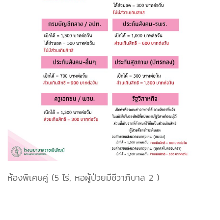
ห้องพิเศษคู่ (5 ไร่, หอผู้ป่วยมีชีวาภิบาล 2 )