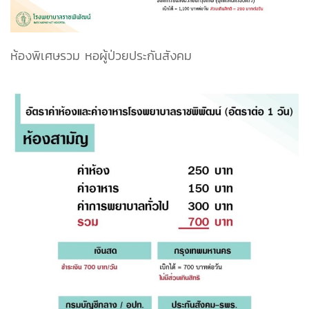
ห้องพิเศษรวม หอผู้ป่วยประกันสังคม