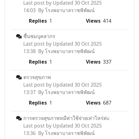
Last post by
Updated 30 Oct 2025
14:03 By โรงพยาบาลราชพิพัฒน์
Replies
1
Views
414
ชื่นชมบุคลากร
Last post by
Updated 30 Oct 2025
13:38 By โรงพยาบาลราชพิพัฒน์
Replies
1
Views
337
ตรวจสุขภาพ
Last post by
Updated 30 Oct 2025
13:37 By โรงพยาบาลราชพิพัฒน์
Replies
1
Views
687
การตรวจสุขภาพทมีค่าใช้จ่ายเท่าไหร่ค่ะ
Last post by
Updated 30 Oct 2025
13:36 By โรงพยาบาลราชพิพัฒน์