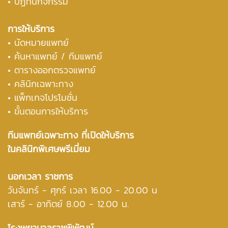
• ปฏิทินกิจกรรม
การให้บริการ
• นัดหมายแพทย์
•
ค้นหาแพทย์ / ทีมแพทย์
•
ตารางออกตรวจแพทย์
• คลินิกเฉพาะทาง
• แพ็กเกจโปรโมชั่น
• ขั้นตอนการให้บริการ
ทีมแพทย์เฉพาะทาง ที่เปิดให้บริการ
ในคลินิกพิเศษพรีเมี่ยม
นอกเวลา ราชการ
วันจันทร์ - ศุกร์ เวลา 16.00 - 20.00 น
เสาร์ - อาทิตย์ 8.00 - 12.00 น.
โรงพยาบาลราชพิพัฒน์