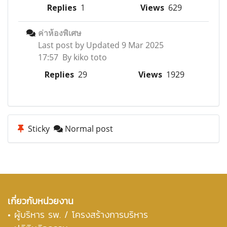
Replies
1
Views
629
ค่าห้องพิเศษ
Last post by
Updated 9 Mar 2025
17:57 By kiko toto
Replies
29
Views
1929
Sticky
Normal post
เกี่ยวกับหน่วยงาน
•
ผู้บริหาร รพ. / โครงสร้างการบริหาร