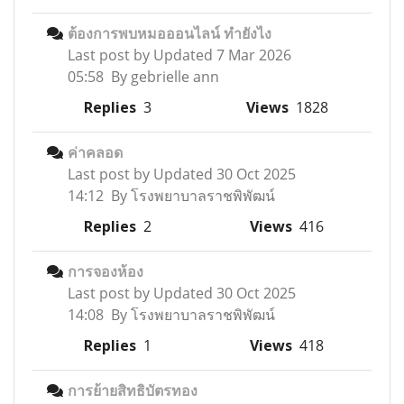
ต้องการพบหมอออนไลน์ ทำยังไง
Last post by
Updated 7 Mar 2026
05:58 By gebrielle ann
Replies
3
Views
1828
ค่าคลอด
Last post by
Updated 30 Oct 2025
14:12 By โรงพยาบาลราชพิพัฒน์
Replies
2
Views
416
การจองห้อง
Last post by
Updated 30 Oct 2025
14:08 By โรงพยาบาลราชพิพัฒน์
Replies
1
Views
418
การย้ายสิทธิบัตรทอง