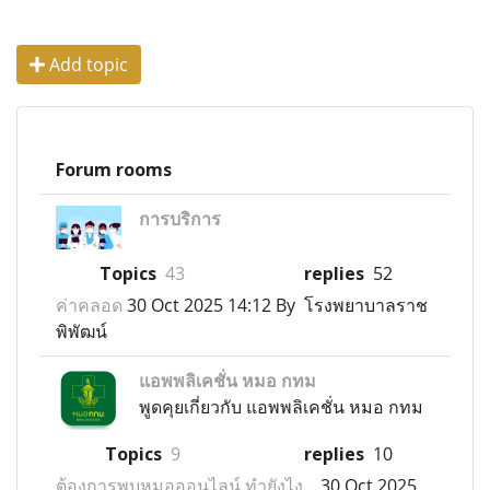
Add topic
Forum rooms
การบริการ
Topics
43
replies
52
ค่าคลอด
30 Oct 2025 14:12 By โรงพยาบาลราช
พิพัฒน์
แอพพลิเคชั่น หมอ กทม
พูดคุยเกี่ยวกับ แอพพลิเคชั่น หมอ กทม
Topics
9
replies
10
ต้องการพบหมอออนไลน์ ทำยังไง...
30 Oct 2025