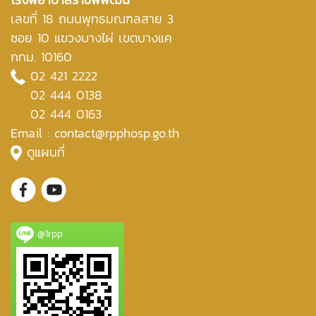
เลขที่ 18 ถนนพุทธมณฑลสาย 3
ซอย 10 แขวงบางไผ่ เขตบางแค
กทม. 10160
02 421 2222
02 444 0138
02 444 0163
Email : contact@rpphosp.go.th
ดูแผนที่
@1rpp