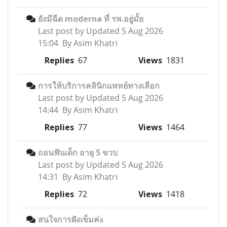
ยังมีฉีด moderna ที่ รพ.อยู่มั้ย
Last post by
Updated 5 Aug 2026
15:04 By Asim Khatri
Replies
67
Views
1831
การให้บริการคลินิกแพทย์ทางเลือก
Last post by
Updated 5 Aug 2026
14:44 By Asim Khatri
Replies
77
Views
1464
ถอนฟันเด็ก อายุ 5 ขวบ
Last post by
Updated 5 Aug 2026
14:31 By Asim Khatri
Replies
72
Views
1418
สนใจการฝังเข็มค่ะ