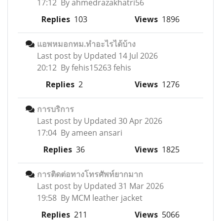
17:12 By ahmedrazakhatri56
Replies
103
Views
1896
แอพหมอกทม.ทำอะไรได้บ้าง
Last post by
Updated 14 Jul 2026
20:12 By fehis15263 fehis
Replies
2
Views
1276
การบริการ
Last post by
Updated 30 Apr 2026
17:04 By ameen ansari
Replies
36
Views
1825
การติดต่อทางโทรศัพท์ยากมาก
Last post by
Updated 31 Mar 2026
19:58 By MCM leather jacket
Replies
211
Views
5066