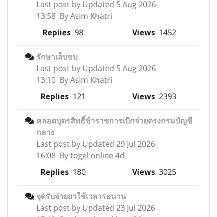
Last post by
Updated 5 Aug 2026
13:58 By Asim Khatri
Replies
98
Views
1452
รักษาเล็บขบ
Last post by
Updated 5 Aug 2026
13:10 By Asim Khatri
Replies
121
Views
2393
คลอดบุตรสิทธิ์ข้าราชการเบิกจ่ายตรงกรมบัญชี
กลาง
Last post by
Updated 29 Jul 2026
16:08 By togel online 4d
Replies
180
Views
3025
จุดรับจ่ายยาใช้เวลารอนาน
Last post by
Updated 23 Jul 2026