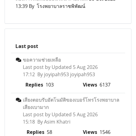
13:39 By โรงพยาบาลราชพิพัฒน์
Last post
ขอความช่วยเหลือ
Last post by
Updated 5 Aug 2026
17:12 By joyipah953 joyipah953
Replies
103
Views
6137
เสียงตอบรับอัตโนมัติของเบอร์โทรโรงพยาบาล
เสียงเบามาก
Last post by
Updated 5 Aug 2026
15:18 By Asim Khatri
Replies
58
Views
1546