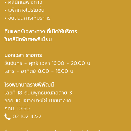
• คลินิกเฉพาะทาง
• แพ็กเกจโปรโมชั่น
• ขั้นตอนการให้บริการ
ทีมแพทย์เฉพาะทาง ที่เปิดให้บริการ
ในคลินิกพิเศษพรีเมี่ยม
นอกเวลา ราชการ
วันจันทร์ - ศุกร์ เวลา 16.00 - 20.00 น
เสาร์ - อาทิตย์ 8.00 - 16.00 น.
โรงพยาบาลราชพิพัฒน์
เลขที่ 18 ถนนพุทธมณฑลสาย 3
ซอย 10 แขวงบางไผ่ เขตบางแค
กทม. 10160
02 102 4222