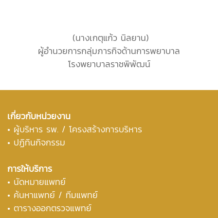
(นางเกตุแก้ว นิลยาน)
ผู้อำนวยการกลุ่มภารกิจด้านการพยาบาล
โรงพยาบาลราชพิพัฒน์
เกี่ยวกับหน่วยงาน
•
ผู้บริหาร รพ. / โครงสร้างการบริหาร
• ปฏิทินกิจกรรม
การให้บริการ
• นัดหมายแพทย์
• ค้นหาแพทย์ / ทีมแพทย์
• ตารางออกตรวจแพทย์