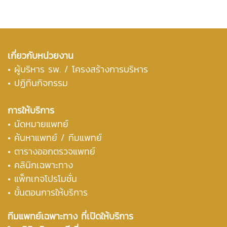
เกี่ยวกับหน่วยงาน
•
ผู้บริหาร รพ. / โครงสร้างการบริหาร
• ปฏิทินกิจกรรม
การให้บริการ
• นัดหมายแพทย์
• ค้นหาแพทย์ / ทีมแพทย์
• ตารางออกตรวจแพทย์
• คลินิกเฉพาะทาง
• แพ็กเกจโปรโมชั่น
• ขั้นตอนการให้บริการ
ทีมแพทย์เฉพาะทาง ที่เปิดให้บริการ