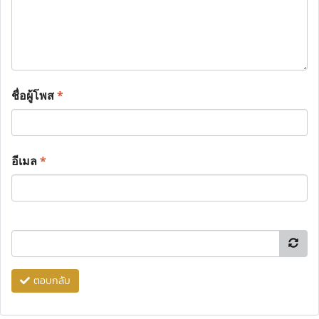
ชื่อผู้โพส
*
อีเมล
*
ตอบกลับ