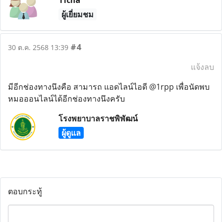
Ticha
ผู้เยี่ยมชม
#4
30 ต.ค. 2568 13:39
แจ้งลบ
มีอีกช่องทางนึงคือ สามารถ แอดไลน์ไอดี @1rpp เพื่อนัดพบ
หมอออนไลน์ได้อีกช่องทางนึงครับ
โรงพยาบาลราชพิพัฒน์
ผู้ดูแล
ตอบกระทู้