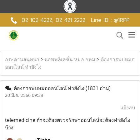
02 102 4222,
02 421 2222
,
Line ID : @1RPP
กระดานสนทนา
>
แอพพลิเคชั่น หมอ กทม
>
ต้องการพบหมอ
ออนไลน์ ทำยังไง
ต้องการพบหมอออนไลน์ ทำยังไง
(1831 อ่าน)
20 มี.ค. 2566 09:38
แจ้งลบ
telemedicine ถ้าจะต้องตรวจรักษาออนไลน์จะต้องทำยังไง
บ้าง