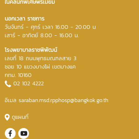
ในคลินิกพิเศษพรีเมี่ยม
นอกเวลา ราชการ
วันจันทร์ - ศุกร์ เวลา 16.00 - 20.00 น
เสาร์ - อาทิตย์ 8.00 - 16.00 น.
โรงพยาบาลราชพิพัฒน์
เลขที่ 18 ถนนพุทธมณฑลสาย 3
ซอย 10 แขวงบางไผ่ เขตบางแค
กทม. 10160
02 102 4222
อีเมล saraban.msd.rpphosp@bangkok.go.th
ดูแผนที่