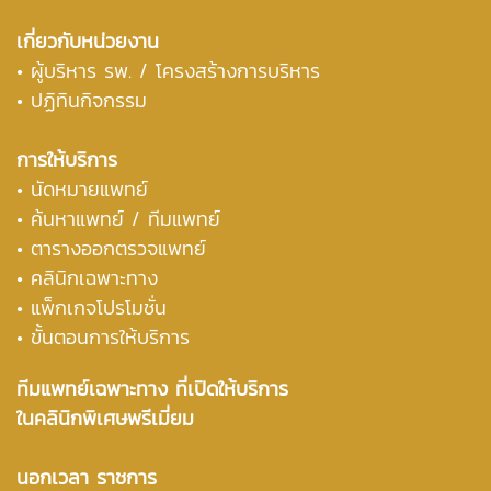
เกี่ยวกับหน่วยงาน
•
ผู้บริหาร รพ. / โครงสร้างการบริหาร
• ปฏิทินกิจกรรม
การให้บริการ
• นัดหมายแพทย์
• ค้นหาแพทย์ / ทีมแพทย์
• ตารางออกตรวจแพทย์
• คลินิกเฉพาะทาง
• แพ็กเกจโปรโมชั่น
• ขั้นตอนการให้บริการ
ทีมแพทย์เฉพาะทาง ที่เปิดให้บริการ
ในคลินิกพิเศษพรีเมี่ยม
นอกเวลา ราชการ