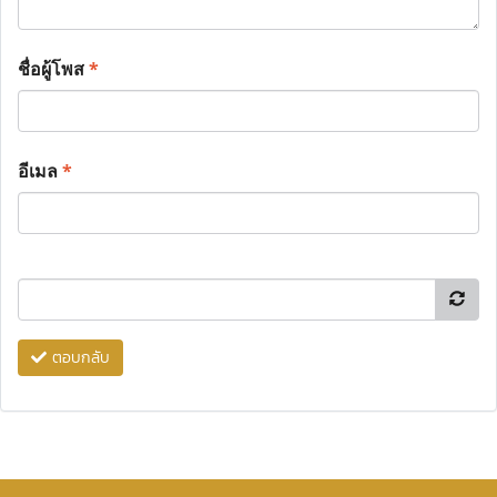
ชื่อผู้โพส
*
อีเมล
*
ตอบกลับ