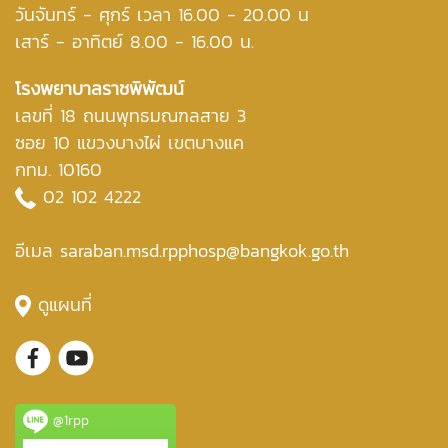
วันจันทร์ - ศุกร์ เวลา 16.00 - 20.00 น
เสาร์ - อาทิตย์ 8.00 - 16.00 น.
โรงพยาบาลราชพิพัฒน์
เลขที่ 18 ถนนพุทธมณฑลสาย 3
ซอย 10 แขวงบางไผ่ เขตบางแค
กทม. 10160
02 102 4222
อีเมล saraban.msd.rpphosp@bangkok.go.th
ดูแผนที่
@1rpp