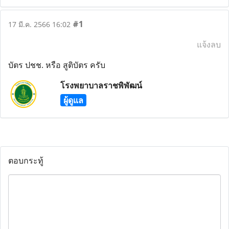
#1
17 มี.ค. 2566 16:02
แจ้งลบ
บัตร ปชช. หรือ สูติบัตร ครับ
โรงพยาบาลราชพิพัฒน์
ผู้ดูแล
ตอบกระทู้