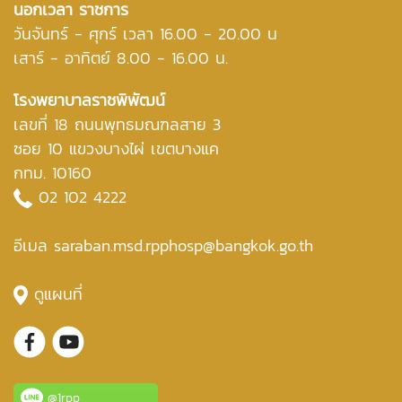
นอกเวลา ราชการ
วันจันทร์ - ศุกร์ เวลา 16.00 - 20.00 น
เสาร์ - อาทิตย์ 8.00 - 16.00 น.
โรงพยาบาลราชพิพัฒน์
เลขที่ 18 ถนนพุทธมณฑลสาย 3
ซอย 10 แขวงบางไผ่ เขตบางแค
กทม. 10160
02 102 4222
อีเมล saraban.msd.rpphosp@bangkok.go.th
ดูแผนที่
@1rpp