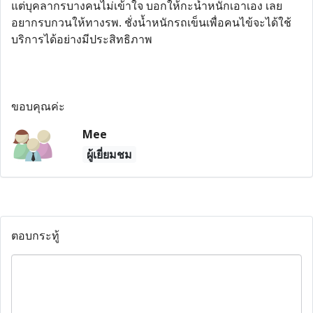
แต่บุคลากรบางคนไม่เข้าใจ บอกให้กะน้ำหนักเอาเอง เลย
อยากรบกวนให้ทางรพ. ชั่งน้ำหนักรถเข็นเพื่อคนไข้จะได้ใช้
บริการได้อย่างมีประสิทธิภาพ
ขอบคุณค่ะ
Mee
ผู้เยี่ยมชม
ตอบกระทู้