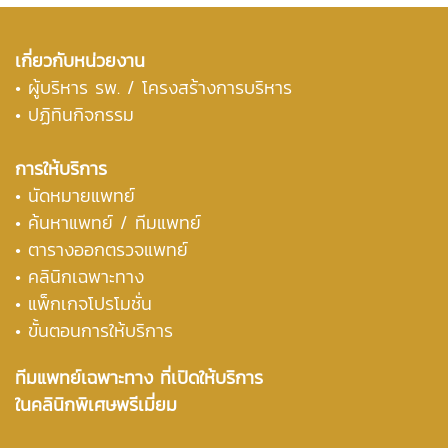
เกี่ยวกับหน่วยงาน
•
ผู้บริหาร รพ. / โครงสร้างการบริหาร
• ปฏิทินกิจกรรม
การให้บริการ
• นัดหมายแพทย์
• ค้นหาแพทย์ / ทีมแพทย์
• ตารางออกตรวจแพทย์
• คลินิกเฉพาะทาง
• แพ็กเกจโปรโมชั่น
• ขั้นตอนการให้บริการ
ทีมแพทย์เฉพาะทาง ที่เปิดให้บริการ
ในคลินิกพิเศษพรีเมี่ยม