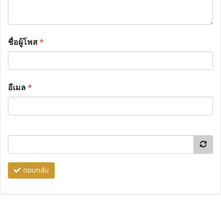
ชื่อผู้โพส
*
อีเมล
*
ตอบกลับ