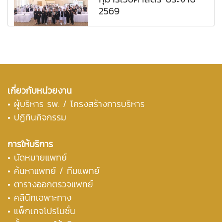
2569
เกี่ยวกับหน่วยงาน
•
ผู้บริหาร รพ. / โครงสร้างการบริหาร
• ปฏิทินกิจกรรม
การให้บริการ
• นัดหมายแพทย์
• ค้นหาแพทย์ / ทีมแพทย์
• ตารางออกตรวจแพทย์
• คลินิกเฉพาะทาง
• แพ็กเกจโปรโมชั่น