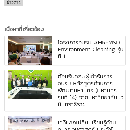
ข่าวสาร
เนื้อหาที่เกี่ยวข้อง
โครงการอบรม AMR-MSD
Environment Cleaning รุ่น
ที่ 1
ต้อนรับคณะผู้เข้ารับการ
อบรม หลักสูตรด้านการ
พัฒนามหานคร (มหานคร
รุ่นที่ 14) จากมหาวิทยาลัยนว
มินทราธิราช
เวทีแลกเปลี่ยนเรียนรู้ด้าน
กุมารเวชศาสตร์ ประจำปี