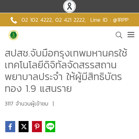
02 102 4222,
02 421 2222
,
Line ID : @1RPP
สปสช.จับมือกรุงเทพมหานครใช้
เทคโนโลยีดิจิทัลจัดสรรสถาน
พยาบาลประจำ ให้ผู้มีสิทธิบัตร
ทอง 1.9 แสนราย
3117 จำนวนผู้เข้าชม
|