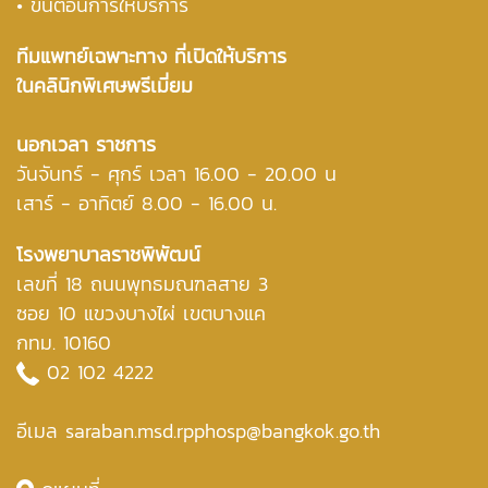
• ขั้นตอนการให้บริการ
ทีมแพทย์เฉพาะทาง ที่เปิดให้บริการ
ในคลินิกพิเศษพรีเมี่ยม
นอกเวลา ราชการ
วันจันทร์ - ศุกร์ เวลา 16.00 - 20.00 น
เสาร์ - อาทิตย์ 8.00 - 16.00 น.
โรงพยาบาลราชพิพัฒน์
เลขที่ 18 ถนนพุทธมณฑลสาย 3
ซอย 10 แขวงบางไผ่ เขตบางแค
กทม. 10160
02 102 4222
อีเมล saraban.msd.rpphosp@bangkok.go.th