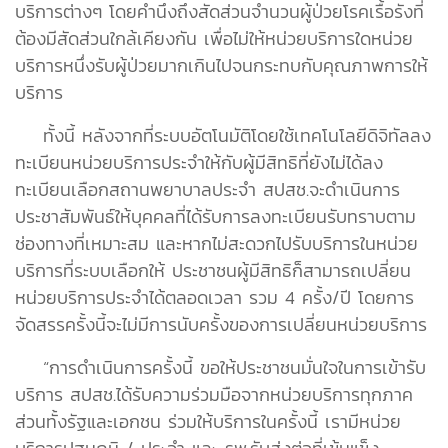
บริการต่างๆ โดยคำนึงถึงสัดส่วนจำนวนผู้ป่วยโรคเรื้อรังที่
ต้องมีสัดส่วนใกล้เคียงกัน เพื่อไม่ให้หน่วยบริการใดหน่วย
บริการหนึ่งรับผู้ป่วยมากเกินไปจนกระทบกับคุณภาพการให้
บริการ
ทั้งนี้ หลังจากที่ระบบอัตโนมัติโดยใช้เทคโนโลยีดิจิทัลลง
ทะเบียนหน่วยบริการประจำให้กับผู้มีสิทธิที่ยังไม่ได้ลง
ทะเบียนเลือกสถานพยาบาลประจำ สปสช.จะดำเนินการ
ประชาสัมพันธ์ให้บุคคลที่ได้รับการลงทะเบียนรับทราบตาม
ช่องทางที่เหมาะสม และหากไม่สะดวกไปรับบริการในหน่วย
บริการที่ระบบเลือกให้ ประชาชนผู้มีสิทธิก็สามารถเปลี่ยน
หน่วยบริการประจำได้ตลอดเวลา รวม 4 ครั้ง/ปี โดยการ
จัดสรรครั้งนี้จะไม่มีการนับครั้งของการเปลี่ยนหน่วยบริการ
“การดำเนินการครั้งนี้ ขอให้ประชาชนมั่นใจในการเข้ารับ
บริการ สปสช.ได้รับความร่วมมือจากหน่วยบริการทุกภาค
ส่วนทั้งรัฐและเอกชน ร่วมให้บริการในครั้งนี้ เรามีหน่วย