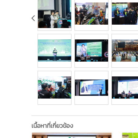
เนื้อหาที่เกี่ยวข้อง