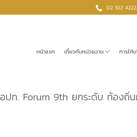
02 102 4222
หน้าแรก
เกี่ยวกับหน่วยงาน
การให้บ
ปท. Forum 9th ยกระดับ ท้องถิ่นก