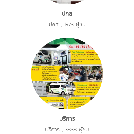
ปกส
ปกส
,
1573 ผู้ชม
บริการ
บริการ
,
3838 ผู้ชม