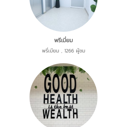
พรีเมี่ยม
พรี่เมียม
,
1266 ผู้ชม