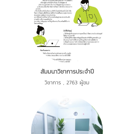
สัมมนาวิชาการประจำปี
วิชาการ
,
2763 ผู้ชม