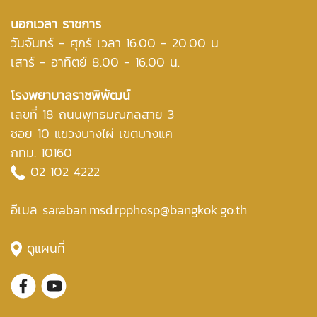
นอกเวลา ราชการ
วันจันทร์ - ศุกร์ เวลา 16.00 - 20.00 น
เสาร์ - อาทิตย์ 8.00 - 16.00 น.
โรงพยาบาลราชพิพัฒน์
เลขที่ 18 ถนนพุทธมณฑลสาย 3
ซอย 10 แขวงบางไผ่ เขตบางแค
กทม. 10160
02 102 4222
อีเมล saraban.msd.rpphosp@bangkok.go.th
ดูแผนที่