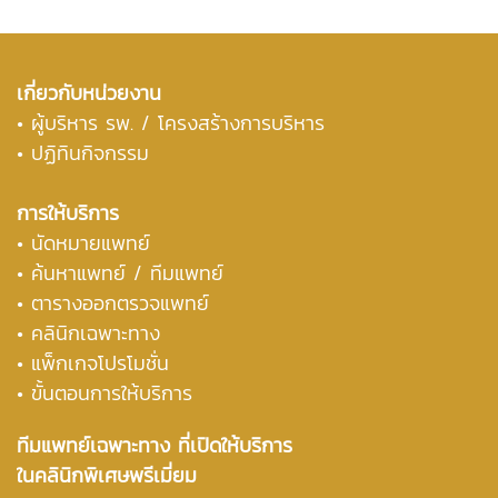
เกี่ยวกับหน่วยงาน
•
ผู้บริหาร รพ. / โครงสร้างการบริหาร
• ปฏิทินกิจกรรม
การให้บริการ
• นัดหมายแพทย์
• ค้นหาแพทย์ / ทีมแพทย์
• ตารางออกตรวจแพทย์
• คลินิกเฉพาะทาง
• แพ็กเกจโปรโมชั่น
• ขั้นตอนการให้บริการ
ทีมแพทย์เฉพาะทาง ที่เปิดให้บริการ
ในคลินิกพิเศษพรีเมี่ยม