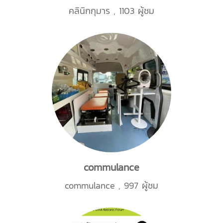
คลินิกกุมาร
,
1103 ผู้ชม
commulance
commulance
,
997 ผู้ชม