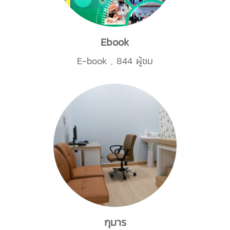
Ebook
E-book
,
844 ผู้ชม
กุมาร