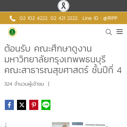
02 102 4222,
02 421 2222
,
Line ID : @1RPP
ต้อนรับ คณะศึกษาดูงาน
มหาวิทยาลัยกรุงเทพพธนบุรี
คณะสาธารณสุขศาสตร์ ชั้นปีที่ 4
324 จำนวนผู้เข้าชม
|