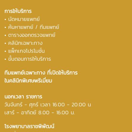
การให้บริการ
• นัดหมายแพทย์
• ค้นหาแพทย์ / ทีมแพทย์
• ตารางออกตรวจแพทย์
• คลินิกเฉพาะทาง
• แพ็กเกจโปรโมชั่น
• ขั้นตอนการให้บริการ
ทีมแพทย์เฉพาะทาง ที่เปิดให้บริการ
ในคลินิกพิเศษพรีเมี่ยม
นอกเวลา ราชการ
วันจันทร์ - ศุกร์ เวลา 16.00 - 20.00 น
เสาร์ - อาทิตย์ 8.00 - 16.00 น.
โรงพยาบาลราชพิพัฒน์