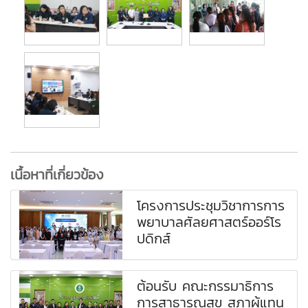
เนื้อหาที่เกี่ยวข้อง
โครงการประชุมวิชาการการ
พยาบาลศัลยศาสตร์ออร์โร
ปดิกส์
ต้อนรับ คณะกรรมาธิการ
การสาธารณสุข สภาผู้แทน