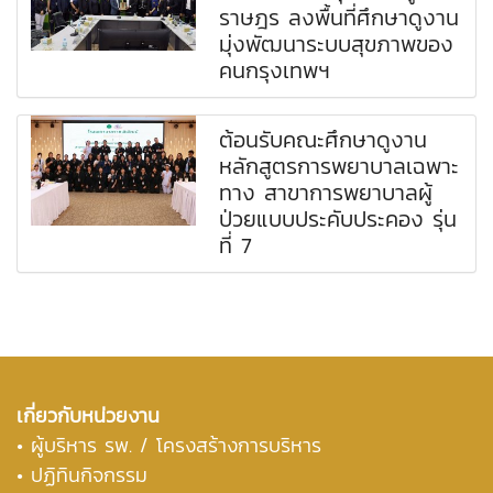
ราษฎร ลงพื้นที่ศึกษาดูงาน
มุ่งพัฒนาระบบสุขภาพของ
คนกรุงเทพฯ
ต้อนรับคณะศึกษาดูงาน
หลักสูตรการพยาบาลเฉพาะ
ทาง สาขาการพยาบาลผู้
ป่วยแบบประคับประคอง รุ่น
ที่ 7
เกี่ยวกับหน่วยงาน
•
ผู้บริหาร รพ. / โครงสร้างการบริหาร
• ปฏิทินกิจกรรม