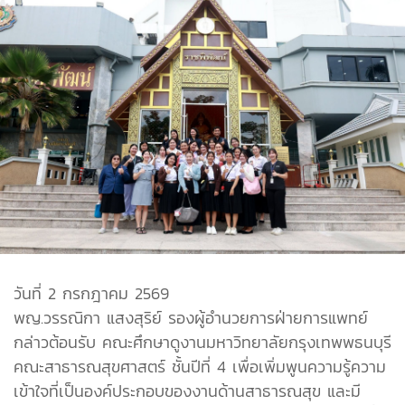
วันที่ 2 กรกฎาคม 2569
พญ.วรรณิกา แสงสุริย์ รองผู้อำนวยการฝ่ายการแพทย์
กล่าวต้อนรับ คณะศึกษาดูงานมหาวิทยาลัยกรุงเทพพธนบุรี
คณะสาธารณสุขศาสตร์ ชั้นปีที่ 4 เพื่อเพิ่มพูนความรู้ความ
เข้าใจที่เป็นองค์ประกอบของงานด้านสาธารณสุข และมี