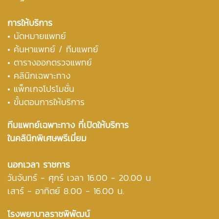
การให้บริการ
• นัดหมายแพทย์
• ค้นหาแพทย์ / ทีมแพทย์
• ตารางออกตรวจแพทย์
• คลินิกเฉพาะทาง
• แพ็กเกจโปรโมชั่น
• ขั้นตอนการให้บริการ
ทีมแพทย์เฉพาะทาง ที่เปิดให้บริการ
ในคลินิกพิเศษพรีเมี่ยม
นอกเวลา ราชการ
วันจันทร์ - ศุกร์ เวลา 16.00 - 20.00 น
เสาร์ - อาทิตย์ 8.00 - 16.00 น.
โรงพยาบาลราชพิพัฒน์