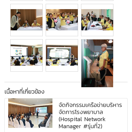
เนื้อหาที่เกี่ยวข้อง
จัดกิจกรรมเครือข่ายบริหาร
จัดการโรงพยาบาล
(Hospital Network
Manager #รุ่นที่2)