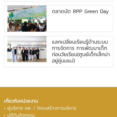
ตลาดนัด RPP Green Day
แลกเปลี่ยนเรียนรู้ด้านระบบ
การจัดการ การพัฒนาเด็ก
ก่อนวัยเรียน(ศูนย์เด็กเล็กน่า
อยู่คู่นมแม่)
เกี่ยวกับหน่วยงาน
•
ผู้บริหาร รพ. / โครงสร้างการบริหาร
• ปฏิทินกิจกรรม