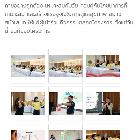
กายอย่างถูกต้อง เหมาะสมกับวัย ควบคู่กับโภชนาการที่
เหมาะสม และสร้างแรงจูงใจในการดูแลสุขภาพ อย่าง
สม่ำเสมอ ให้แก่ผู้เข้าร่วมกิจกรรมตลอดโครงการ ตั้งแต่วัน
นี้ จนถึงจบโครงการ