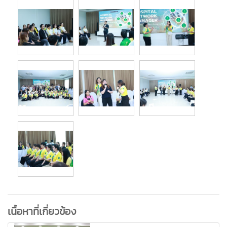
เนื้อหาที่เกี่ยวข้อง