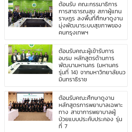
ต้อนรับ คณะกรรมาธิการ
การสาธารณสุข สภาผู้แทน
ราษฎร ลงพื้นที่ศึกษาดูงาน
มุ่งพัฒนาระบบสุขภาพของ
คนกรุงเทพฯ
ต้อนรับคณะผู้เข้ารับการ
อบรม หลักสูตรด้านการ
พัฒนามหานคร (มหานคร
รุ่นที่ 14) จากมหาวิทยาลัยนว
มินทราธิราช
ต้อนรับคณะศึกษาดูงาน
หลักสูตรการพยาบาลเฉพาะ
ทาง สาขาการพยาบาลผู้
ป่วยแบบประคับประคอง รุ่น
ที่ 7