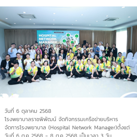
วันที่ 6 ตุลาคม 2568
โรงพยาบาลราชพิพัฒน์ จัดกิจกรรมเครือข่ายบริหาร
จัดการโรงพยาบาล (Hospital Network Manager)ตั้งแต่
วันที่ 6 ต.ค 2568 - 8 ต.ค 2568 เป็นเวลา 3 วัน