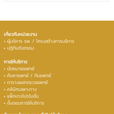
เกี่ยวกับหน่วยงาน
•
ผู้บริหาร รพ. / โครงสร้างการบริหาร
• ปฏิทินกิจกรรม
การให้บริการ
• นัดหมายแพทย์
• ค้นหาแพทย์ / ทีมแพทย์
• ตารางออกตรวจแพทย์
• คลินิกเฉพาะทาง
• แพ็กเกจโปรโมชั่น
• ขั้นตอนการให้บริการ