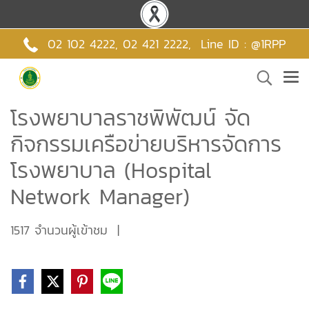
02 102 4222,
02 421 2222
,
Line ID : @1RPP
โรงพยาบาลราชพิพัฒน์ จัด
กิจกรรมเครือข่ายบริหารจัดการ
โรงพยาบาล (Hospital
Network Manager)
1517 จำนวนผู้เข้าชม
|