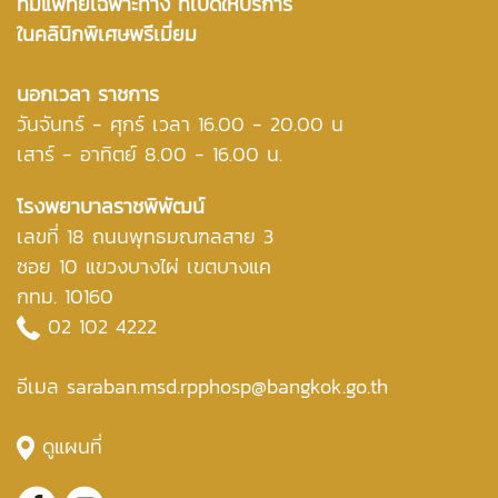
ทีมแพทย์เฉพาะทาง ที่เปิดให้บริการ
ในคลินิกพิเศษพรีเมี่ยม
นอกเวลา ราชการ
วันจันทร์ - ศุกร์ เวลา 16.00 - 20.00 น
เสาร์ - อาทิตย์ 8.00 - 16.00 น.
โรงพยาบาลราชพิพัฒน์
เลขที่ 18 ถนนพุทธมณฑลสาย 3
ซอย 10 แขวงบางไผ่ เขตบางแค
กทม. 10160
02 102 4222
อีเมล saraban.msd.rpphosp@bangkok.go.th
ดูแผนที่