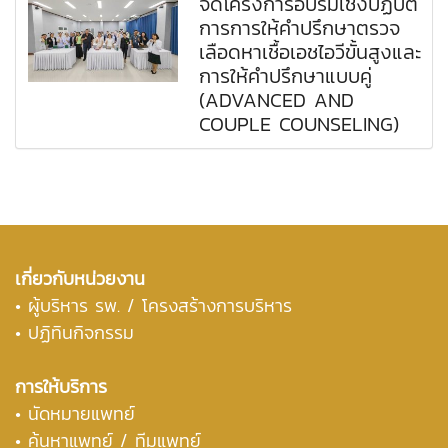
จัดโครงการอบรมเชิงปฏิบัติ
การการให้คำปรึกษาตรวจ
เลือดหาเชื้อเอชไอวีขั้นสูงและ
การให้คำปรึกษาแบบคู่
(ADVANCED AND
COUPLE COUNSELING)
เกี่ยวกับหน่วยงาน
•
ผู้บริหาร รพ. / โครงสร้างการบริหาร
• ปฏิทินกิจกรรม
การให้บริการ
• นัดหมายแพทย์
• ค้นหาแพทย์ / ทีมแพทย์