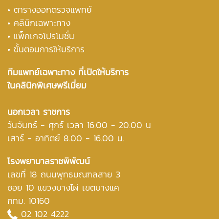
• ตารางออกตรวจแพทย์
• คลินิกเฉพาะทาง
• แพ็กเกจโปรโมชั่น
• ขั้นตอนการให้บริการ
ทีมแพทย์เฉพาะทาง ที่เปิดให้บริการ
ในคลินิกพิเศษพรีเมี่ยม
นอกเวลา ราชการ
วันจันทร์ - ศุกร์ เวลา 16.00 - 20.00 น
เสาร์ - อาทิตย์ 8.00 - 16.00 น.
โรงพยาบาลราชพิพัฒน์
เลขที่ 18 ถนนพุทธมณฑลสาย 3
ซอย 10 แขวงบางไผ่ เขตบางแค
กทม. 10160
02 102 4222