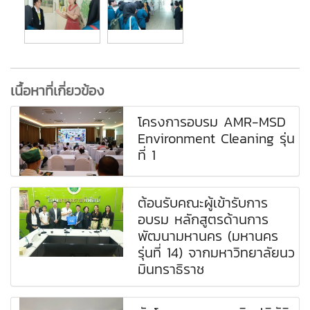
เนื้อหาที่เกี่ยวข้อง
โครงการอบรม AMR-MSD
Environment Cleaning รุ่น
ที่ 1
ต้อนรับคณะผู้เข้ารับการ
อบรม หลักสูตรด้านการ
พัฒนามหานคร (มหานคร
รุ่นที่ 14) จากมหาวิทยาลัยนว
มินทราธิราช