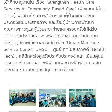
เข้าศึกษาดูงานใน เรื่อง "Strengthen Health Care
Services in Community Based Care" เพื่อแลกเปลี่ยน
ความรู้ พัฒนาศักยภาพในการดูแลผู้ป่วยแบบประคับ
ประคองให้มีประสิทธิภาพ และเป็นผู้นำในการพัฒนา
คุณภาพการดูแลผู้ป่วยระยะท้ายและครอบครัวให้ได้รับ
บริการที่มีประสิทธิภาพ พร้อมเยี่ยมชม ศูนย์สนับสนุน
บริการสุขภาพเวชศาสตร์เขตเมือง (Urban Medicine
Service Center, UMSC) , ศูนย์เทคโนสุขภาพดี (Health
Tech) , คลินิกสุขใจสูงวัยประคับประคอง และ เยี่ยมศูนย์
เวชศาสตร์เขตเมืองราชพิพัฒน์เพื่อการฟื้นฟูและประคับ
ประคอง ถ.เลียบคลองปทุม เขตทวีวัฒนา