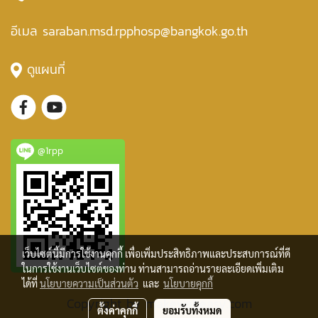
อีเมล saraban.msd.rpphosp@bangkok.go.th
ดูแผนที่
@1rpp
เว็บไซต์นี้มีการใช้งานคุกกี้ เพื่อเพิ่มประสิทธิภาพและประสบการณ์ที่ดี
ในการใช้งานเว็บไซต์ของท่าน ท่านสามารถอ่านรายละเอียดเพิ่มเติม
ได้ที่
นโยบายความเป็นส่วนตัว
และ
นโยบายคุกกี้
Copyright by makewebeasy.com
ตั้งค่าคุกกี้
ยอมรับทั้งหมด