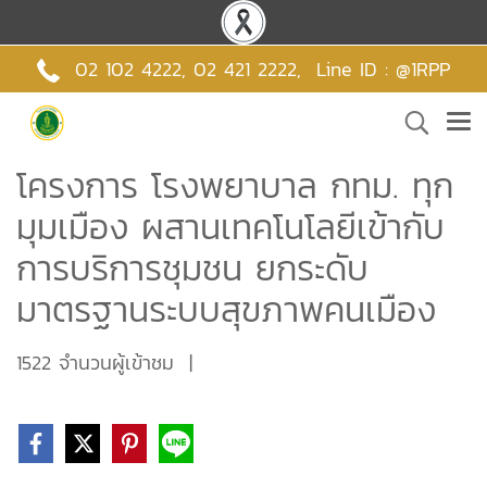
02 102 4222,
02 421 2222
,
Line ID : @1RPP
โครงการ โรงพยาบาล กทม. ทุก
มุมเมือง ผสานเทคโนโลยีเข้ากับ
การบริการชุมชน ยกระดับ
มาตรฐานระบบสุขภาพคนเมือง
1522 จำนวนผู้เข้าชม
|