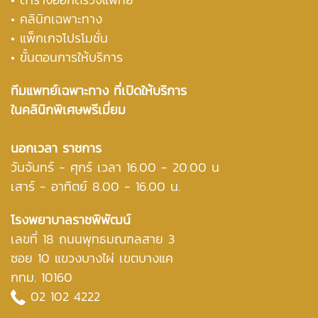
• คลินิกเฉพาะทาง
• แพ็กเกจโปรโมชั่น
• ขั้นตอนการให้บริการ
ทีมแพทย์เฉพาะทาง ที่เปิดให้บริการ
ในคลินิกพิเศษพรีเมี่ยม
นอกเวลา ราชการ
วันจันทร์ - ศุกร์ เวลา 16.00 - 20.00 น
เสาร์ - อาทิตย์ 8.00 - 16.00 น.
โรงพยาบาลราชพิพัฒน์
เลขที่ 18 ถนนพุทธมณฑลสาย 3
ซอย 10 แขวงบางไผ่ เขตบางแค
กทม. 10160
02 102 4222