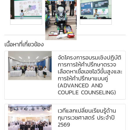
เนื้อหาที่เกี่ยวข้อง
จัดโครงการอบรมเชิงปฏิบัติ
การการให้คำปรึกษาตรวจ
เลือดหาเชื้อเอชไอวีขั้นสูงและ
การให้คำปรึกษาแบบคู่
(ADVANCED AND
COUPLE COUNSELING)
เวทีแลกเปลี่ยนเรียนรู้ด้าน
กุมารเวชศาสตร์ ประจำปี
2569