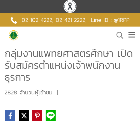
02 102 4222,
02 421 2222
,
Line ID : @1RPP
กลุ่มงานแพทยศาสตรศึกษา เปิด
รับสมัครตำแหน่งเจ้าพนักงาน
ธุรการ
2828 จำนวนผู้เข้าชม
|