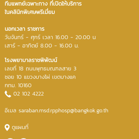
ทีมแพทย์เฉพาะทาง ที่เปิดให้บริการ
ในคลินิกพิเศษพรีเมี่ยม
นอกเวลา ราชการ
วันจันทร์ - ศุกร์ เวลา 16.00 - 20.00 น
เสาร์ - อาทิตย์ 8.00 - 16.00 น.
โรงพยาบาลราชพิพัฒน์
เลขที่ 18 ถนนพุทธมณฑลสาย 3
ซอย 10 แขวงบางไผ่ เขตบางแค
กทม. 10160
02 102 4222
อีเมล saraban.msd.rpphosp@bangkok.go.th
ดูแผนที่