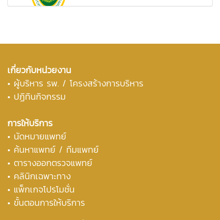
เกี่ยวกับหน่วยงาน
•
ผู้บริหาร รพ. / โครงสร้างการบริหาร
• ปฏิทินกิจกรรม
การให้บริการ
• นัดหมายแพทย์
• ค้นหาแพทย์ / ทีมแพทย์
• ตารางออกตรวจแพทย์
• คลินิกเฉพาะทาง
• แพ็กเกจโปรโมชั่น
• ขั้นตอนการให้บริการ