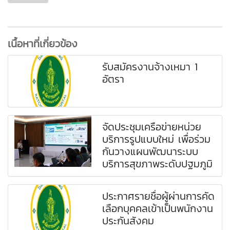
เนื้อหาที่เกี่ยวข้อง
รับสมัครงานจ้างเหมา 1
อัตรา
จัดประชุมเครือข่ายหน่วย
บริการรูปแบบใหม่ เพื่อร่วม
กันวางแผนพัฒนาระบบ
บริการสุขภาพระดับปฐมภูมิ
ประกาศรายชื่อผู้ผ่านการคัด
เลือกบุคคลเข้าเป็นพนักงาน
ประกันสังคม