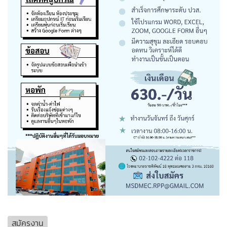
สมัครงาน