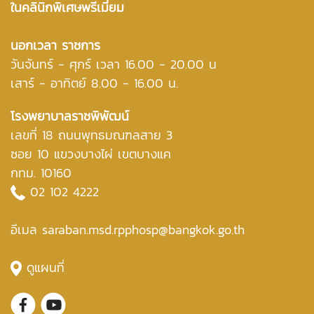
ในคลินิกพิเศษพรีเมี่ยม
นอกเวลา ราชการ
วันจันทร์ - ศุกร์ เวลา 16.00 - 20.00 น
เสาร์ - อาทิตย์ 8.00 - 16.00 น.
โรงพยาบาลราชพิพัฒน์
เลขที่ 18 ถนนพุทธมณฑลสาย 3
ซอย 10 แขวงบางไผ่ เขตบางแค
กทม. 10160
02 102 4222
อีเมล saraban.msd.rpphosp@bangkok.go.th
ดูแผนที่