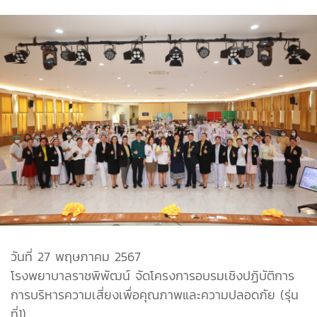
วันที่ 27 พฤษภาคม 2567
โรงพยาบาลราชพิพัฒน์ จัดโครงการอบรมเชิงปฏิบัติการ
การบริหารความเสี่ยงเพื่อคุณภาพและความปลอดภัย (รุ่น
ที่1)