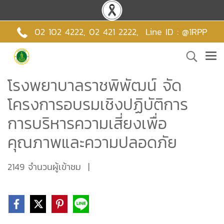
02 102 4222,
02 421 2222
,
Line ID : @1RPP
โรงพยาบาลราชพิพัฒน์ จัด
โครงการอบรมเชิงปฏิบัติการ
การบริหารความเสี่ยงเพื่อ
คุณภาพและความปลอดภัย
2149 จำนวนผู้เข้าชม
|