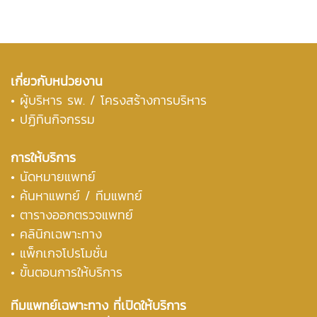
เกี่ยวกับหน่วยงาน
•
ผู้บริหาร รพ. / โครงสร้างการบริหาร
• ปฏิทินกิจกรรม
การให้บริการ
• นัดหมายแพทย์
• ค้นหาแพทย์ / ทีมแพทย์
• ตารางออกตรวจแพทย์
• คลินิกเฉพาะทาง
• แพ็กเกจโปรโมชั่น
• ขั้นตอนการให้บริการ
ทีมแพทย์เฉพาะทาง ที่เปิดให้บริการ