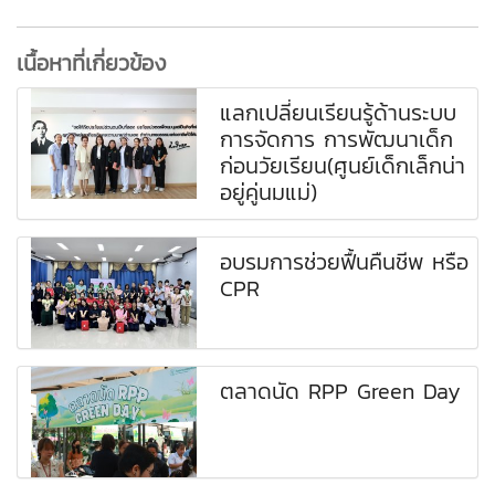
เนื้อหาที่เกี่ยวข้อง
แลกเปลี่ยนเรียนรู้ด้านระบบ
การจัดการ การพัฒนาเด็ก
ก่อนวัยเรียน(ศูนย์เด็กเล็กน่า
อยู่คู่นมแม่)
อบรมการช่วยฟื้นคืนชีพ หรือ
CPR
ตลาดนัด RPP Green Day