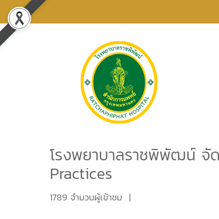
โรงพยาบาลราชพิพัฒน์ จัด
Practices
1789 จำนวนผู้เข้าชม
|