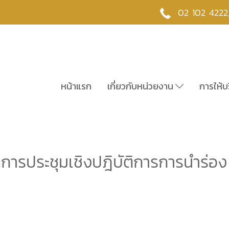
02 102 4222
หน้าแรก
เกี่ยวกับหน่วยงาน
การให้บ
การประชุมเชิงปฎิบัติการการนำร่