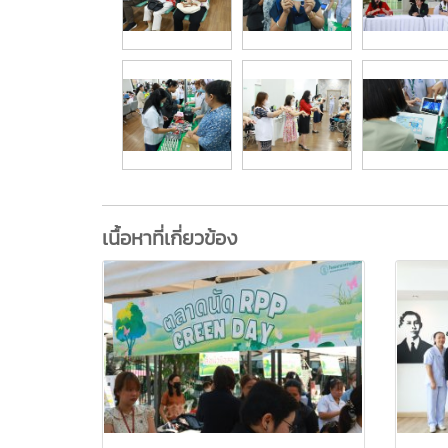
เนื้อหาที่เกี่ยวข้อง