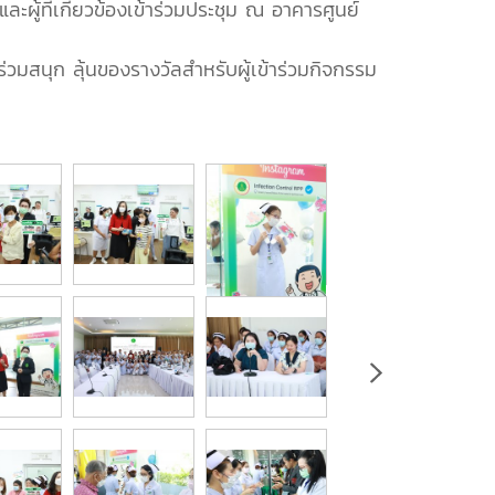
้ที่เกี่ยวข้องเข้าร่วมประชุม ณ อาคารศูนย์
ร่วมสนุก ลุ้นของรางวัลสำหรับผู้เข้าร่วมกิจกรรม