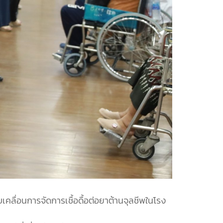
ลื่อนการจัดการเชื้อดื้อต่อยาต้านจุลชีพในโรง