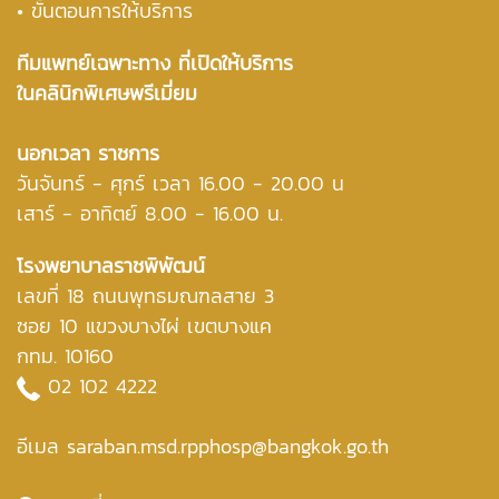
• ขั้นตอนการให้บริการ
ทีมแพทย์เฉพาะทาง ที่เปิดให้บริการ
ในคลินิกพิเศษพรีเมี่ยม
นอกเวลา ราชการ
วันจันทร์ - ศุกร์ เวลา 16.00 - 20.00 น
เสาร์ - อาทิตย์ 8.00 - 16.00 น.
โรงพยาบาลราชพิพัฒน์
เลขที่ 18 ถนนพุทธมณฑลสาย 3
ซอย 10 แขวงบางไผ่ เขตบางแค
กทม. 10160
02 102 4222
อีเมล saraban.msd.rpphosp@bangkok.go.th