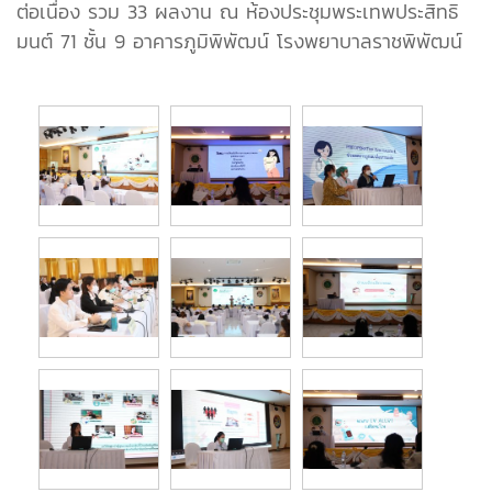
ต่อเนื่อง รวม 33 ผลงาน ณ ห้องประชุมพระเทพประสิทธิ
มนต์ 71 ชั้น 9 อาคารภูมิพิพัฒน์ โรงพยาบาลราชพิพัฒน์