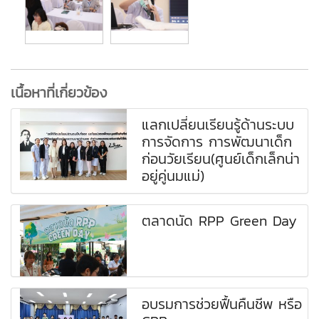
เนื้อหาที่เกี่ยวข้อง
แลกเปลี่ยนเรียนรู้ด้านระบบ
การจัดการ การพัฒนาเด็ก
ก่อนวัยเรียน(ศูนย์เด็กเล็กน่า
อยู่คู่นมแม่)
ตลาดนัด RPP Green Day
อบรมการช่วยฟื้นคืนชีพ หรือ