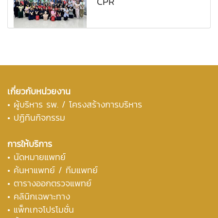
CPR
เกี่ยวกับหน่วยงาน
•
ผู้บริหาร รพ. / โครงสร้างการบริหาร
• ปฏิทินกิจกรรม
การให้บริการ
• นัดหมายแพทย์
• ค้นหาแพทย์ / ทีมแพทย์
• ตารางออกตรวจแพทย์
• คลินิกเฉพาะทาง
• แพ็กเกจโปรโมชั่น