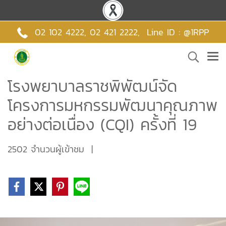
02 102 4222,
02 421 2222
,
Line ID : @1RPP
โรงพยาบาลราชพิพัฒน์จัด
โครงการมหกรรมพัฒนาคุณภาพ
อย่างต่อเนื่อง (CQI) ครั้งที่ 19
2502 จำนวนผู้เข้าชม
|