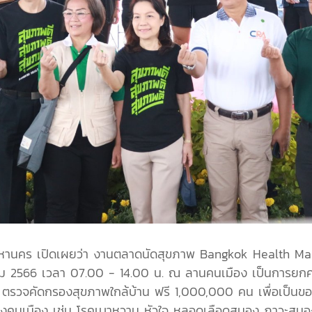
มหานคร เปิดเผยว่า งานตลาดนัดสุขภาพ Bangkok Health Marke
าคม 2566 เวลา 07.00 - 14.00 น. ณ ลานคนเมือง เป็นการยก
 ตรวจคัดกรองสุขภาพใกล้บ้าน ฟรี 1,000,000 คน เพื่อเป็นข
คนเมือง เช่น โรคเบาหวาน หัวใจ หลอดเลือดสมอง ภาวะสมอง