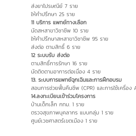
ส่งยาไปรษณีย์ 7 ราย
ให้คำปรึกษา 25 ราย
11 บริการ แพทย์ทางเลือก
นัดสหสาขาวิชาชีพ 10 ราย
ให้คำปรึกษาสหสาขาวิชาชีพ 95 ราย
ส่งต่อ ตามสิทธิ์ 6 ราย
12 ระบบรับ ส่งต่อ
ตามสิทธิ์การรักษา 16 ราย
นัดติดตามอาการต่อเนื่อง 4 ราย
13. ระบบการแพทย์ฉุกเฉินและการฝึกอบรม
สอนการช่วยฟื้นคืนชีพ (CPR) และการใช้เครื่อ
14.ลงทะเบียนเข้าร่วมโครงการ
บ้านเด็กเล็ก กทม. 1 ราย
ตรวจสุขภาพบุคลากร แบบกลุ่ม 1 ราย
ศูนย์เวชศาสตร์เขตเมือง 1 ราย