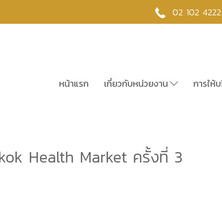
02 102 4222
หน้าแรก
เกี่ยวกับหน่วยงาน
การให้บ
k Health Market ครั้งที่ 3