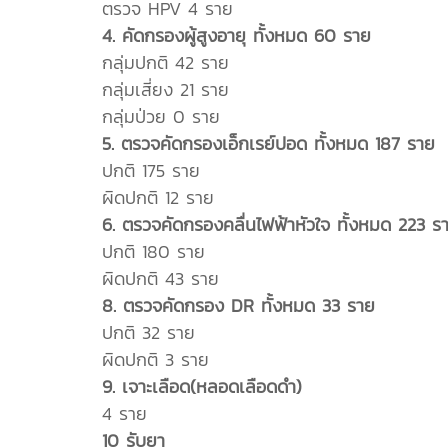
ตรวจ HPV 4 ราย
4. คัดกรองผู้สูงอายุ ทั้งหมด 60 ราย
กลุ่มปกติ 42 ราย
กลุ่มเสี่ยง 21 ราย
กลุ่มป่วย 0 ราย
5. ตรวจคัดกรองเอ็กเรย์ปอด ทั้งหมด 187 ราย
ปกติ 175 ราย
ผิดปกติ 12 ราย
6. ตรวจคัดกรองคลื่นไฟฟ้าหัวใจ ทั้งหมด 223 ร
ปกติ 180 ราย
ผิดปกติ 43 ราย
8. ตรวจคัดกรอง DR ทั้งหมด 33 ราย
ปกติ 32 ราย
ผิดปกติ 3 ราย
9. เจาะเลือด(หลอดเลือดดำ)
4 ราย
10 รับยา