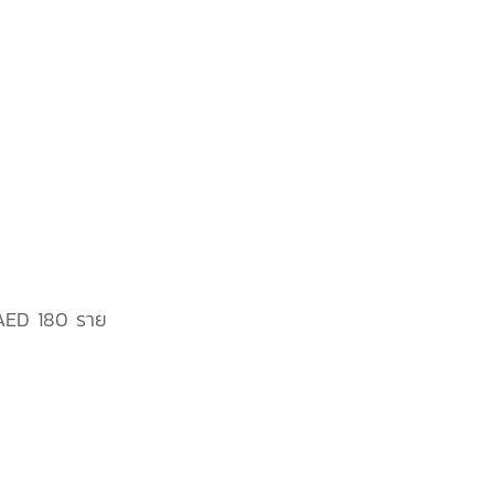
ง AED 180 ราย