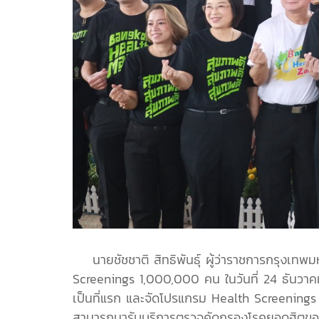
นายชัชชาติ สิทธิพันธุ์ ผู้ว่าราชการกรุงเทพ
Screenings 1,000,000 คน ในวันที่ 24 ธันว
เป็นที่แรก และจัดโปรแกรม Health Screenings
สามารถมารับบริการตรวจคัดกรองโรคยอดฮิตของ