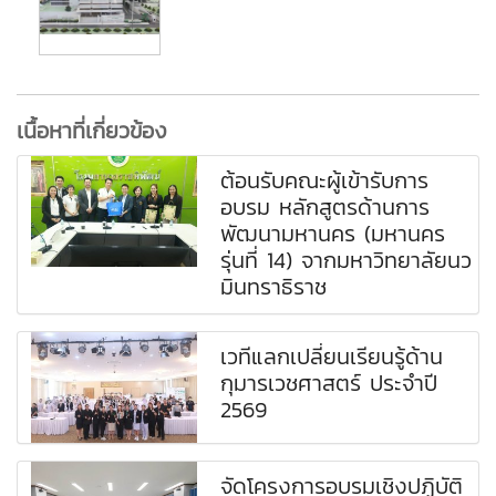
เนื้อหาที่เกี่ยวข้อง
ต้อนรับคณะผู้เข้ารับการ
อบรม หลักสูตรด้านการ
พัฒนามหานคร (มหานคร
รุ่นที่ 14) จากมหาวิทยาลัยนว
มินทราธิราช
เวทีแลกเปลี่ยนเรียนรู้ด้าน
กุมารเวชศาสตร์ ประจำปี
2569
จัดโครงการอบรมเชิงปฏิบัติ