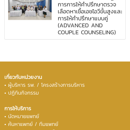
การการให้คำปรึกษาตรวจ
เลือดหาเชื้อเอชไอวีขั้นสูงและ
การให้คำปรึกษาแบบคู่
(ADVANCED AND
COUPLE COUNSELING)
เกี่ยวกับหน่วยงาน
•
ผู้บริหาร รพ. / โครงสร้างการบริหาร
• ปฏิทินกิจกรรม
การให้บริการ
• นัดหมายแพทย์
• ค้นหาแพทย์ / ทีมแพทย์