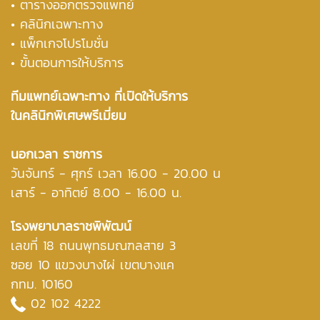
• ตารางออกตรวจแพทย์
• คลินิกเฉพาะทาง
• แพ็กเกจโปรโมชั่น
• ขั้นตอนการให้บริการ
ทีมแพทย์เฉพาะทาง ที่เปิดให้บริการ
ในคลินิกพิเศษพรีเมี่ยม
นอกเวลา ราชการ
วันจันทร์ - ศุกร์ เวลา 16.00 - 20.00 น
เสาร์ - อาทิตย์ 8.00 - 16.00 น.
โรงพยาบาลราชพิพัฒน์
เลขที่ 18 ถนนพุทธมณฑลสาย 3
ซอย 10 แขวงบางไผ่ เขตบางแค
กทม. 10160
02 102 4222