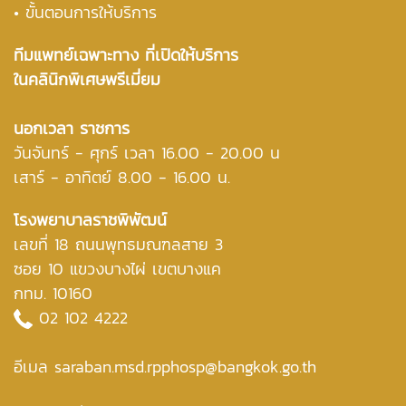
• ขั้นตอนการให้บริการ
ทีมแพทย์เฉพาะทาง ที่เปิดให้บริการ
ในคลินิกพิเศษพรีเมี่ยม
นอกเวลา ราชการ
วันจันทร์ - ศุกร์ เวลา 16.00 - 20.00 น
เสาร์ - อาทิตย์ 8.00 - 16.00 น.
โรงพยาบาลราชพิพัฒน์
เลขที่ 18 ถนนพุทธมณฑลสาย 3
ซอย 10 แขวงบางไผ่ เขตบางแค
กทม. 10160
02 102 4222
อีเมล saraban.msd.rpphosp@bangkok.go.th