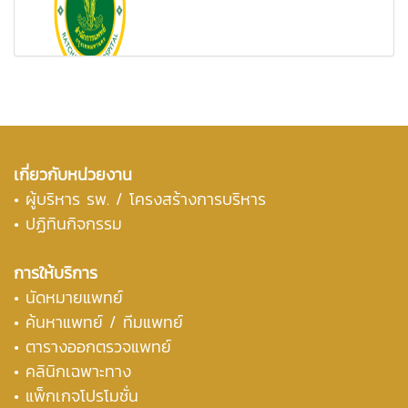
เกี่ยวกับหน่วยงาน
•
ผู้บริหาร รพ. / โครงสร้างการบริหาร
• ปฏิทินกิจกรรม
การให้บริการ
• นัดหมายแพทย์
• ค้นหาแพทย์ / ทีมแพทย์
• ตารางออกตรวจแพทย์
• คลินิกเฉพาะทาง
• แพ็กเกจโปรโมชั่น