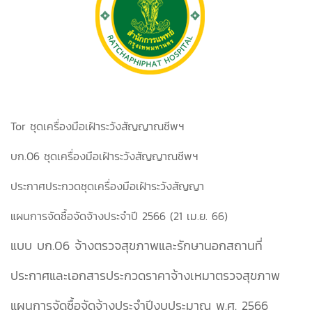
Tor ชุดเครื่องมือเฝ้าระวังสัญญาณชีพฯ
บก.06 ชุดเครื่องมือเฝ้าระวังสัญญาณชีพฯ
ประกาศประกวดชุดเครื่องมือเฝ้าระวังสัญญา
แผนการจัดซื้อจัดจ้างประจำปี 2566 (21 เม.ย. 66)
แบบ บก.06 จ้างตรวจสุขภาพและรักษานอกสถานที่
ประกาศและเอกสารประกวดราคาจ้างเหมาตรวจสุขภาพ
แผนการจัดซื้อจัดจ้างประจำปีงบประมาณ พ.ศ. 2566