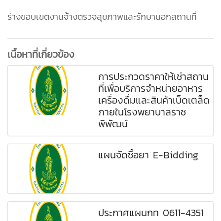
ร่างขอบเขตงานจ้างตรวจสุขภาพและรักษานอกสถานที่
เนื้อหาที่เกี่ยวข้อง
การประกวดราคาให้เช่าสถาน
ที่เพื่อบริการจำหน่ายอาหาร
เครื่องดื่มและสินค้าเบ็ดเตล็ด
ภายในโรงพยาบาลราช
พิพัฒน์
แผนจัดซื้อยา E-Bidding
ประกาศแผนกท 0611-4351