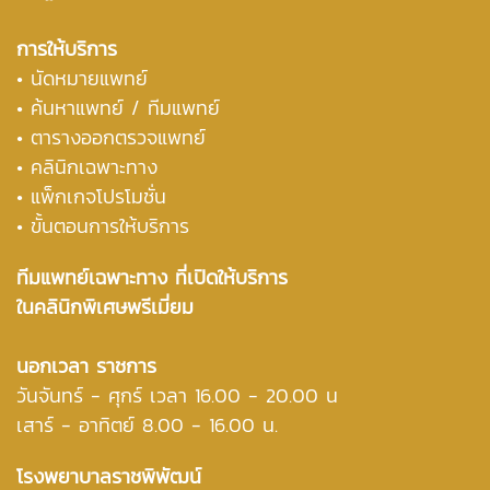
การให้บริการ
• นัดหมายแพทย์
• ค้นหาแพทย์ / ทีมแพทย์
• ตารางออกตรวจแพทย์
• คลินิกเฉพาะทาง
• แพ็กเกจโปรโมชั่น
• ขั้นตอนการให้บริการ
ทีมแพทย์เฉพาะทาง ที่เปิดให้บริการ
ในคลินิกพิเศษพรีเมี่ยม
นอกเวลา ราชการ
วันจันทร์ - ศุกร์ เวลา 16.00 - 20.00 น
เสาร์ - อาทิตย์ 8.00 - 16.00 น.
โรงพยาบาลราชพิพัฒน์