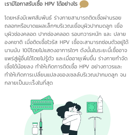
เรามีโอกาสรับเชื้อ HPV ได้อย่างไร
โดยหลังมีเพศสัมพันธ์ ร่างกายสามารถติดเชื้อผ่านรอย
ถลอกหรือบาดแผลเล็กๆบริเวณเยื่อบุผิวปากมดลูก เยื่อ
บุผิวช่องคลอด ปากช่องคลอด รอบทวารหนัก และ ปลาย
องคชาติ เมื่อติดเชื้อไวรัส HPV เชื้อจะสามารถซ่อนตัวอยู่ได้
นานนับ 10ปีโดยไม่แสดงอาการใดๆ ดังนั้นในระยะนี้เชื้ออาจ
แพร่สู่ผู้อื่นได้โดยไม่รู้ตัว และเมื่ออายุเพิ่มขึ้น ร่างกายกำจัด
เชื้อได้น้อยลง ทำให้เกิดการติดเชื้อ HPV อย่างถาวรและ
ทำให้เกิดการเปลี่ยนแปลงของเซลล์บริเวณปากมดลูก จน
กลายเป็นมะเร็งในที่สุด