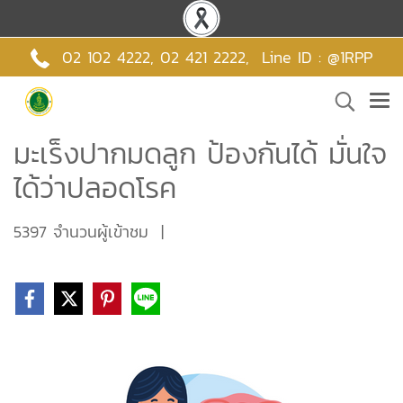
02 102 4222,
02 421 2222
,
Line ID : @1RPP
มะเร็งปากมดลูก ป้องกันได้ มั่นใจ
ได้ว่าปลอดโรค
5397 จำนวนผู้เข้าชม
|