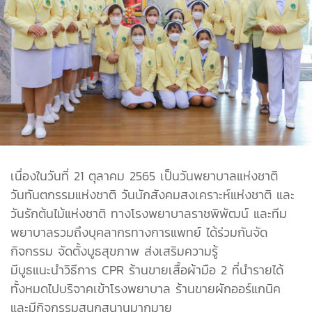
เนื่องในวันที่ 21 ตุลาคม 2565 เป็นวันพยาบาลแห่งชาติ
วันทันตกรรมแห่งชาติ วันนักสังคมสงเคราะห์แห่งชาติ และ
วันรักต้นไม้แห่งชาติ ทางโรงพยาบาลราชพิพัฒน์ และทีม
พยาบาลรวมถึงบุคลากรทางการแพทย์ ได้ร่วมกันจัด
กิจกรรม จัดตั้งบูธสุขภาพ ส่งเสริมความรู้
มีบูธแนะนำวิธีการ CPR ร้านขายเสื้อผ้ามือ 2 ที่นำรายได้
ทั้งหมดไปบริจาคเข้าโรงพยาบาล ร้านขายผักออร์แกนิค
และมีกิจกรรมสนุกสนานมากมาย