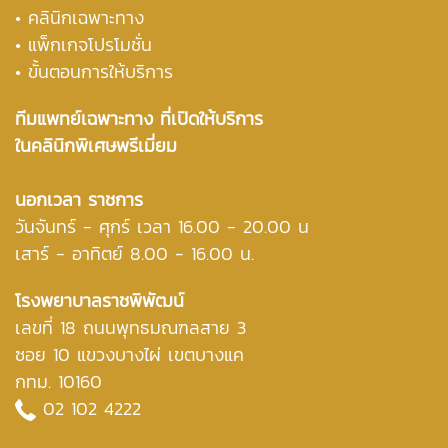
• คลินิกเฉพาะทาง
• แพ็กเกจโปรโมชั่น
• ขั้นตอนการให้บริการ
ทีมแพทย์เฉพาะทาง ที่เปิดให้บริการ
ในคลินิกพิเศษพรีเมี่ยม
นอกเวลา ราชการ
วันจันทร์ - ศุกร์ เวลา 16.00 - 20.00 น
เสาร์ - อาทิตย์ 8.00 - 16.00 น.
โรงพยาบาลราชพิพัฒน์
เลขที่ 18 ถนนพุทธมณฑลสาย 3
ซอย 10 แขวงบางไผ่ เขตบางแค
กทม. 10160
02 102 4222