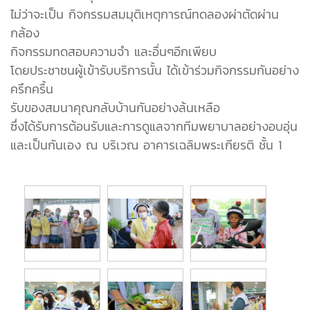
ไม่ว่าจะเป็น กิจกรรมสมมุติเหตุการณ์ทดลองผ่าตัดผ่าน
กล้อง
กิจกรรมทดสอบความจำ และอื่นๆอีกเพียบ
โดยประชาชนผู้เข้ารับบริการนั้น ได้เข้าร่วมกิจกรรมกันอย่าง
ครึกครื้น
รับของสมนาคุณกลับบ้านกันอย่างล้นเหลือ
ซึ่งได้รับการต้อนรับและการดูแลจากทีมพยาบาลอย่างอบอุ่น
และเป็นกันเอง ณ บริเวณ อาคารเฉลิมพระเกียรติ ชั้น 1