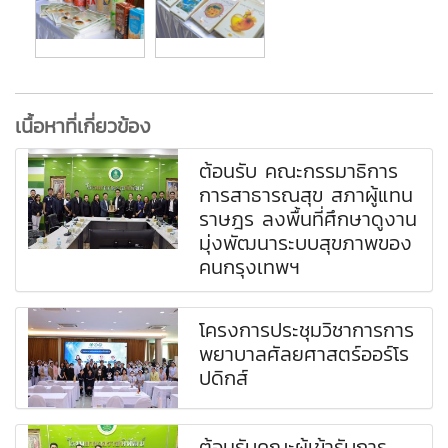
เนื้อหาที่เกี่ยวข้อง
ต้อนรับ คณะกรรมาธิการ
การสาธารณสุข สภาผู้แทน
ราษฎร ลงพื้นที่ศึกษาดูงาน
มุ่งพัฒนาระบบสุขภาพของ
คนกรุงเทพฯ
โครงการประชุมวิชาการการ
พยาบาลศัลยศาสตร์ออร์โร
ปดิกส์
ต้อนรับคณะผู้เข้ารับการ