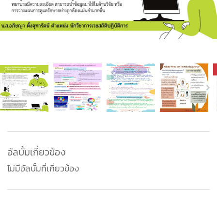
อัลบั้มเกี่ยวข้อง
ไม่มีอัลบั้มที่เกี่ยวข้อง