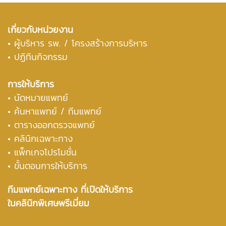
เกี่ยวกับหน่วยงาน
•
ผู้บริหาร รพ. / โครงสร้างการบริหาร
• ปฏิทินกิจกรรม
การให้บริการ
• นัดหมายแพทย์
• ค้นหาแพทย์ / ทีมแพทย์
• ตารางออกตรวจแพทย์
• คลินิกเฉพาะทาง
• แพ็กเกจโปรโมชั่น
• ขั้นตอนการให้บริการ
ทีมแพทย์เฉพาะทาง ที่เปิดให้บริการ
ในคลินิกพิเศษพรีเมี่ยม