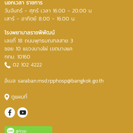
นอกเวลา ราชการ
วันจันทร์ - ศุกร์ เวลา 16.00 - 20.00 น
เสาร์ - อาทิตย์ 8.00 - 16.00 น.
โรงพยาบาลราชพิพัฒน์
เลขที่ 18 ถนนพุทธมณฑลสาย 3
ซอย 10 แขวงบางไผ่ เขตบางแค
กทม. 10160
02 102 4222
อีเมล saraban.msd.rpphosp@bangkok.go.th
ดูแผนที่
@1rpp