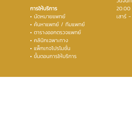
วันจันท
การให้บริการ
20.00
• นัดหมายแพทย์
เสาร์ 
• ค้นหาแพทย์ / ทีมแพทย์
• ตารางออกตรวจแพทย์
• คลินิกเฉพาะทาง
• แพ็กเกจโปรโมชั่น
• ขั้นตอนการให้บริการ