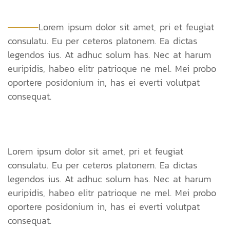
Lorem ipsum dolor sit amet, pri et feugiat
consulatu. Eu per ceteros platonem. Ea dictas
legendos ius. At adhuc solum has. Nec at harum
euripidis, habeo elitr patrioque ne mel. Mei probo
oportere posidonium in, has ei everti volutpat
consequat.
Lorem ipsum dolor sit amet, pri et feugiat
consulatu. Eu per ceteros platonem. Ea dictas
legendos ius. At adhuc solum has. Nec at harum
euripidis, habeo elitr patrioque ne mel. Mei probo
oportere posidonium in, has ei everti volutpat
consequat.