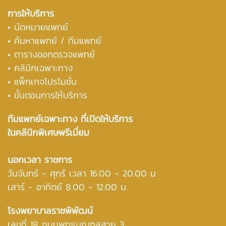
การให้บริการ
• นัดหมายแพทย์
•
ค้นหาแพทย์ / ทีมแพทย์
•
ตารางออกตรวจแพทย์
• คลินิกเฉพาะทาง
• แพ็กเกจโปรโมชั่น
• ขั้นตอนการให้บริการ
ทีมแพทย์เฉพาะทาง ที่เปิดให้บริการ
ในคลินิกพิเศษพรีเมี่ยม
นอกเวลา ราชการ
วันจันทร์ - ศุกร์ เวลา 16.00 - 20.00 น
เสาร์ - อาทิตย์ 8.00 - 12.00 น.
โรงพยาบาลราชพิพัฒน์
เลขที่ 18 ถนนพุทธมณฑลสาย 3