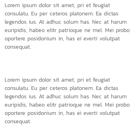
Lorem ipsum dolor sit amet, pri et feugiat
consulatu. Eu per ceteros platonem. Ea dictas
legendos ius. At adhuc solum has. Nec at harum
euripidis, habeo elitr patrioque ne mel. Mei probo
oportere posidonium in, has ei everti volutpat
consequat.
Lorem ipsum dolor sit amet, pri et feugiat
consulatu. Eu per ceteros platonem. Ea dictas
legendos ius. At adhuc solum has. Nec at harum
euripidis, habeo elitr patrioque ne mel. Mei probo
oportere posidonium in, has ei everti volutpat
consequat.