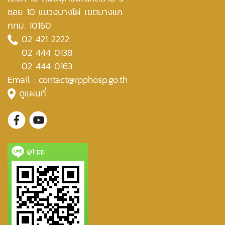
ซอย 10 แขวงบางไผ่ เขตบางแค
กทม. 10160
02 421 2222
02 444 0138
02 444 0163
Email : contact@rpphosp.go.th
ดูแผนที่
@1rpp