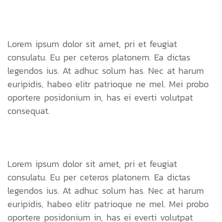
Lorem ipsum dolor sit amet, pri et feugiat
consulatu. Eu per ceteros platonem. Ea dictas
legendos ius. At adhuc solum has. Nec at harum
euripidis, habeo elitr patrioque ne mel. Mei probo
oportere posidonium in, has ei everti volutpat
consequat.
Lorem ipsum dolor sit amet, pri et feugiat
consulatu. Eu per ceteros platonem. Ea dictas
legendos ius. At adhuc solum has. Nec at harum
euripidis, habeo elitr patrioque ne mel. Mei probo
oportere posidonium in, has ei everti volutpat