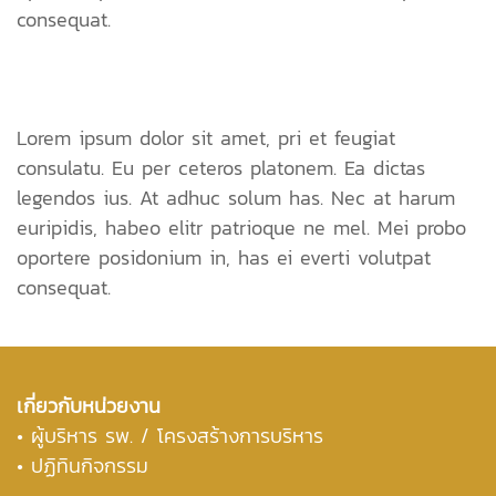
consequat.
Lorem ipsum dolor sit amet, pri et feugiat
consulatu. Eu per ceteros platonem. Ea dictas
legendos ius. At adhuc solum has. Nec at harum
euripidis, habeo elitr patrioque ne mel. Mei probo
oportere posidonium in, has ei everti volutpat
consequat.
เกี่ยวกับหน่วยงาน
•
ผู้บริหาร รพ. / โครงสร้างการบริหาร
• ปฏิทินกิจกรรม