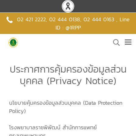
02 421 2222
,
02 444 0138
,
02 444 0163 , Line
ID : @1RPP
ประกาศการคุ้มครองข้อมูลส่วน
บุคคล (Privacy Notice)
นโยบายคุ้มครองข้อมูลส่วนบุคคล (Data Protection
Policy)
โรงพยาบาลราชพิพัฒน์ สำนักการแพทย์
กรุงเทพมหานคร