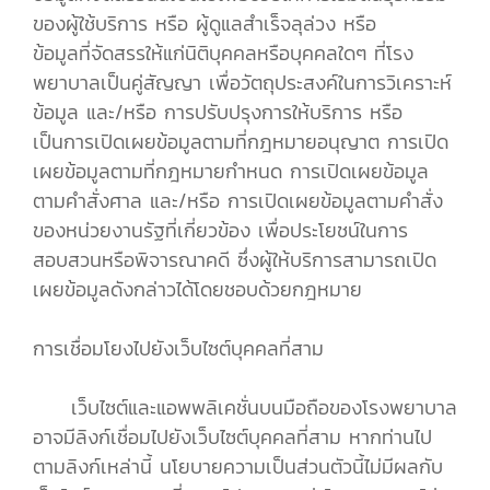
ของผู้ใช้บริการ หรือ ผู้ดูแลสำเร็จลุล่วง หรือ
ข้อมูลที่จัดสรรให้แก่นิติบุคคลหรือบุคคลใดๆ ที่โรง
พยาบาลเป็นคู่สัญญา เพื่อวัตถุประสงค์ในการวิเคราะห์
ข้อมูล และ/หรือ การปรับปรุงการให้บริการ หรือ
เป็นการเปิดเผยข้อมูลตามที่กฎหมายอนุญาต การเปิด
เผยข้อมูลตามที่กฎหมายกำหนด การเปิดเผยข้อมูล
ตามคำสั่งศาล และ/หรือ การเปิดเผยข้อมูลตามคำสั่ง
ของหน่วยงานรัฐที่เกี่ยวข้อง เพื่อประโยชน์ในการ
สอบสวนหรือพิจารณาคดี ซึ่งผู้ให้บริการสามารถเปิด
เผยข้อมูลดังกล่าวได้โดยชอบด้วยกฎหมาย
การเชื่อมโยงไปยังเว็บไซต์บุคคลที่สาม
เว็บไซต์และแอพพลิเคชั่นบนมือถือของโรงพยาบาล
อาจมีลิงก์เชื่อมไปยังเว็บไซต์บุคคลที่สาม หากท่านไป
ตามลิงก์เหล่านี้ นโยบายความเป็นส่วนตัวนี้ไม่มีผลกับ