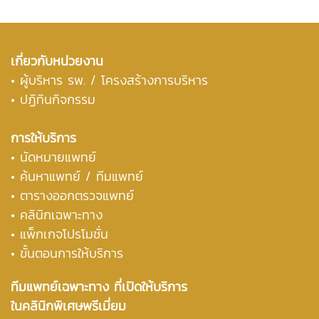
เกี่ยวกับหน่วยงาน
•
ผู้บริหาร รพ. / โครงสร้างการบริหาร
• ปฏิทินกิจกรรม
การให้บริการ
• นัดหมายแพทย์
•
ค้นหาแพทย์ / ทีมแพทย์
•
ตารางออกตรวจแพทย์
• คลินิกเฉพาะทาง
• แพ็กเกจโปรโมชั่น
• ขั้นตอนการให้บริการ
ทีมแพทย์เฉพาะทาง ที่เปิดให้บริการ
ในคลินิกพิเศษพรีเมี่ยม