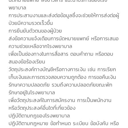
พยาบาล
การประสานงานและส่งต่อข้อมูลซึ่งจะช่วยให้การส่งต่อผู้
ป่วยมีความรวดเร็วขึ้น
การยืนยันตัวตนของผู้ป่วย
ส่งข้อความแจ้งเตือนการนัดหมายแพทย์ หรือการเสนอ
ความช่วยเหลือจากโรงพยาบาล
เพื่อเป็นช่องทางในการสื่อสาร ตอบคำถาม หรือตอบ
สนองข้อร้องเรียน
วัตถุประสงค์ทางบัญชีหรือทางการเงิน เช่น การเรียก
เก็บเงินและการตรวจสอบความถูกต้อง การขอคืนเงิน
รักษาความปลอดภัย รวมถึงความปลอดภัยขณะพัก
รักษาอยู่ในโรงพยาบาล
เพื่อวัตถุประสงค์ในการสมัครงาน การเป็นพนักงาน
หรือวัตถุประสงค์อื่นใดที่เกี่ยวข้อง
ปฏิบัติตามกฎของโรงพยาบาล
ปฏิบัติตามกฎหมาย ข้อกำหนด ระเบียบ ข้อบังคับ หรือ