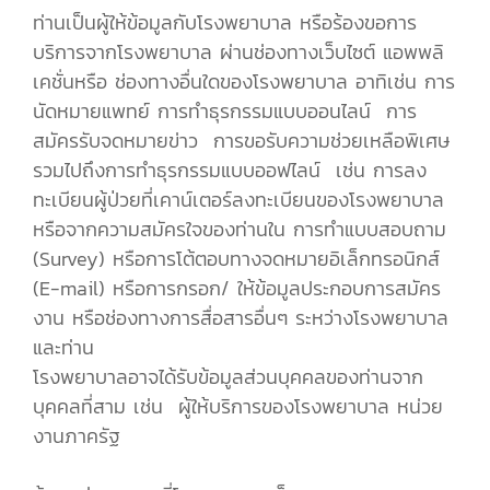
ท่านเป็นผู้ให้ข้อมูลกับโรงพยาบาล หรือร้องขอการ
บริการจากโรงพยาบาล ผ่านช่องทางเว็บไซต์ แอพพลิ
เคชั่นหรือ ช่องทางอื่นใดของโรงพยาบาล อาทิเช่น การ
นัดหมายแพทย์ การทำธุรกรรมแบบออนไลน์ การ
สมัครรับจดหมายข่าว การขอรับความช่วยเหลือพิเศษ
รวมไปถึงการทำธุรกรรมแบบออฟไลน์ เช่น การลง
ทะเบียนผู้ป่วยที่เคาน์เตอร์ลงทะเบียนของโรงพยาบาล
หรือจากความสมัครใจของท่านใน การทำแบบสอบถาม
(Survey) หรือการโต้ตอบทางจดหมายอิเล็กทรอนิกส์
(E-mail) หรือการกรอก/ ให้ข้อมูลประกอบการสมัคร
งาน หรือช่องทางการสื่อสารอื่นๆ ระหว่างโรงพยาบาล
และท่าน
โรงพยาบาลอาจได้รับข้อมูลส่วนบุคคลของท่านจาก
บุคคลที่สาม เช่น ผู้ให้บริการของโรงพยาบาล หน่วย
งานภาครัฐ