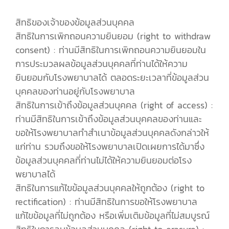
สิทธิของเจ้าของข้อมูลส่วนบุคคล
สิทธิในการเพิกถอนความยินยอม (right to withdraw
consent) : ท่านมีสิทธิในการเพิกถอนความยินยอมใน
การประมวลผลข้อมูลส่วนบุคคลที่ท่านได้ให้ความ
ยินยอมกับโรงพยาบาลได้ ตลอดระยะเวลาที่ข้อมูลส่วน
บุคคลของท่านอยู่กับโรงพยาบาล
สิทธิในการเข้าถึงข้อมูลส่วนบุคคล (right of access) :
ท่านมีสิทธิในการเข้าถึงข้อมูลส่วนบุคคลของท่านและ
ขอให้โรงพยาบาลทำสำเนาข้อมูลส่วนบุคคลดังกล่าวให้
แก่ท่าน รวมถึงขอให้โรงพยาบาลเปิดเผยการได้มาซึ่ง
ข้อมูลส่วนบุคคลที่ท่านไม่ได้ให้ความยินยอมต่อโรง
พยาบาลได้
สิทธิในการแก้ไขข้อมูลส่วนบุคคลให้ถูกต้อง (right to
rectification) : ท่านมีสิทธิในการขอให้โรงพยาบาล
แก้ไขข้อมูลที่ไม่ถูกต้อง หรือเพิ่มเติมข้อมูลที่ไม่สมบูรณ์