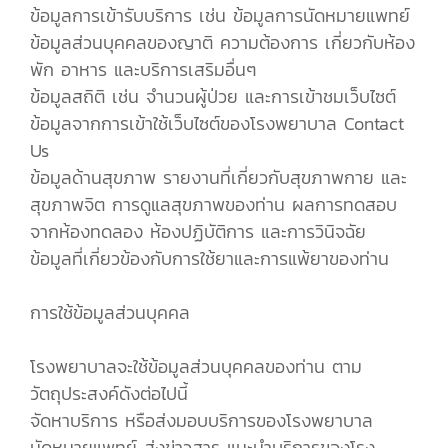
ข้อมูลการเข้ารับบริการ เช่น ข้อมูลการนัดหมายแพทย์
ข้อมูลส่วนบุคคลของญาติ ความต้องการ เกี่ยวกับห้อง
พัก อาหาร และบริการเสริมอื่นๆ
ข้อมูลสถิติ เช่น จำนวนผู้ป่วย และการเข้าชมเว็บไซต์
ข้อมูลจากการเข้าใช้เว็บไซต์ของโรงพยาบาล Contact
Us
ข้อมูลด้านสุขภาพ รายงานที่เกี่ยวกับสุขภาพกาย และ
สุขภาพจิต การดูแลสุขภาพของท่าน ผลการทดสอบ
จากห้องทดลอง ห้องปฏิบัติการ และการวินิจฉัย
ข้อมูลที่เกี่ยวข้องกับการใช้ยาและการแพ้ยาของท่าน
การใช้ข้อมูลส่วนบุคคล
โรงพยาบาลจะใช้ข้อมูลส่วนบุคคลของท่าน ตาม
วัตถุประสงค์ดังต่อไปนี้
จัดหาบริการ หรือส่งมอบบริการของโรงพยาบาล
นัดหมายแพทย์ ส่งข่าวสาร แนะนำบริการของโรง