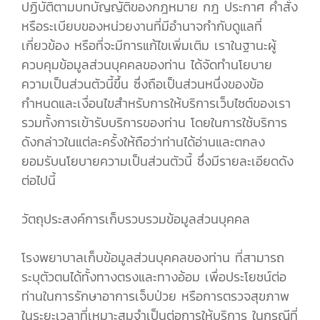
ปฏิบัติตามบทบัญญัติของกฎหมาย กฎ ประกาศ คำสั่ง
หรือระเบียบของหน่วยงานที่มีอำนาจกำกับดูแลที่
เกี่ยวข้อง หรือที่จะมีการแก้ไขเพิ่มเติม เราในฐานะผู้
ควบคุมข้อมูลส่วนบุคคลของท่าน ได้จัดทำนโยบาย
ความเป็นส่วนตัวนี้ขึ้น ซึ่งถือเป็นส่วนหนึ่งของข้อ
กำหนดและเงื่อนไขสำหรับการให้บริการเว็บไซต์ของเรา
รวมทั้งการเข้ารับบริการของท่าน โดยในการใช้บริการ
ดังกล่าวในแต่ละครั้งให้ถือว่าท่านได้อ่านและตกลง
ยอมรับนโยบายความเป็นส่วนตัวนี้ ซึ่งมีรายละเอียดดัง
ต่อไปนี้
วัตถุประสงค์การเก็บรวบรวมข้อมูลส่วนบุคคล
โรงพยาบาลเก็บข้อมูลส่วนบุคคลของท่าน ที่สามารถ
ระบุตัวตนได้ทั้งทางตรงและทางอ้อม เพื่อประโยชน์ต่อ
ท่านในการรักษาอาการเจ็บป่วย หรือการตรวจสุขภาพ
ในระยะเวลาที่เหมาะสมจำเป็นต่อการให้บริการ ในกรณีที่