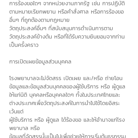
การร้องขอใดๆ จากหน่วยงานภาครัฐ เช่น การปฏิบัติ
ตามหมายเรียกพยาน หรือคำสั่งศาล หรือการร้องขอ
อื่นๆ ที่ถูกต้องตามกฎหมาย
วัตถุประสงค์อื่นๆ ที่สนับสนุนการดำเนินการตาม
วัตถุประสงค์ข้างต้น หรือที่ได้รับความยินยอมจากท่าน
เป็นครั้งคราว
การเปิดเผยข้อมูลส่วนบุคคล
โรงพยาบาลจะไม่จัดสรร เปิดเผย และ/หรือ ถ่ายโอน
ข้อมูลและข้อมูลส่วนบุคคลของผู้ใช้บริการ หรือ ผู้ดูแล
ให้แก่นิติ บุคคลหรือบุคคลใดๆ ทั้งในประเทศไทยและ
ต่างประเทศเพื่อวัตถุประสงค์ในการนำไปใช้โดยอิสระ
เว้นแต่
ผู้ใช้บริการ หรือ ผู้ดูแล ได้ร้องขอ และให้อำนาจแก่โรง
พยาบาล หรือ
ข้อมูลที่จัดสรรนั้นเป็นไปเพื่อช่วยให้การเริ่มต้นธุรกรรม