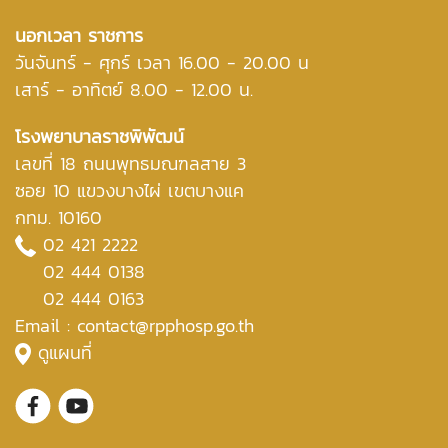
นอกเวลา ราชการ
วันจันทร์ - ศุกร์ เวลา 16.00 - 20.00 น
เสาร์ - อาทิตย์ 8.00 - 12.00 น.
โรงพยาบาลราชพิพัฒน์
เลขที่ 18 ถนนพุทธมณฑลสาย 3
ซอย 10 แขวงบางไผ่ เขตบางแค
กทม. 10160
02 421 2222
02 444 0138
02 444 0163
Email : contact@rpphosp.go.th
ดูแผนที่