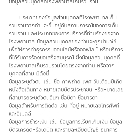
ข้อมูลส่วนบุคคลที่โรงพยาบาลเก็บรวบรวม
ประเภทของข้อมูลส่วนบุคคลที่โรงพยาบาลเก็บ
รวบรวมจากท่านจะขึ้นอยู่กับสถานการณ์ของการเก็บ
รวบรวม และประเภทของการบริการที่ท่านร้องขอจาก
โรงพยาบาล ข้อมูลส่วนบุคคลของท่านจะถูกนำมาใช้
เพื่อให้การทำธุรกรรมออนไลน์หรือออฟไลน์ หรือบริการ
ที่ได้รับการร้องขอเสร็จสมบูรณ์ ซึ่งข้อมูลส่วนบุคคลที่
โรงพยาบาลเก็บรวบรวมโดยตรงจากท่าน หรือจาก
บุคคลที่สาม มีดังนี้
ข้อมูลระบุตัวตน เช่น ชื่อ ภาพถ่าย เพศ วันเดือนปีเกิด
หนังสือเดินทาง หมายเลขบัตรประชาชน หรือหมายเลข
ที่สามารถระบุตัวตนอื่นๆ ชื่อบิดา ชื่อมารดา
ข้อมูลสำหรับการติดต่อ เช่น ที่อยู่ หมายเลขโทรศัพท์
และอีเมลล์
ข้อมูลการชำระเงิน เช่น ข้อมูลการเรียกเก็บเงิน ข้อมูล
บัตรเครดิตหรือเดบิต และรายละเอียดบัญชี ธนาคาร