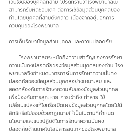
เว็บไซต์ของบุคคลที่สาม โปรดทราบว่าโรงพยาบาลไม่
สามารถรับผิดชอบใดๆ ต่อการใช้ข้อมูลส่วนบุคคลของ
ท่านโดยบุคคลที่สามดังกล่าว เนื่องจากอยู่นอกการ
ควบคุมของโรงพยาบาล
การเก็บรักษาข้อมูลส่วนบุคคล และความปลอดภัย
โรงพยาบาลตระหนักถึงความสำคัญของการรักษา
ความมั่นคงปลอดภัยของข้อมูลส่วนบุคคลของท่าน โรง
พยาบาลจึงกำหนดมาตรการในการรักษาความมั่นคง
ปลอดภัยของข้อมูลส่วนบุคคลอย่างเหมาะสม และ
สอดคล้องกับการรักษาความลับของข้อมูลส่วนบุคคล
เพื่อป้องกันการสูญหาย การเข้าถึง ทำลาย ใช้
เปลี่ยนแปลงแก้ไขหรือเปิดเผยข้อมูลส่วนบุคคลโดยไม่มี
สิทธิหรือไม่ชอบด้วยกฎหมายให้เป็นไปตามที่กำหนด
นโยบายและแนวปฏิบัติในการรักษาความมั่นคง
ปลอดภัยด้านเทคโนโลยีสารสนเทศของโรงพยาบาล