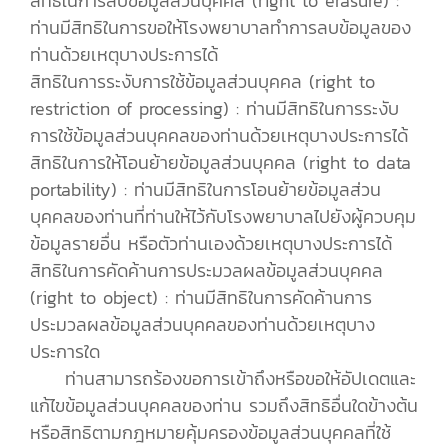
สิทธิในการลบข้อมูลส่วนบุคคล (right to erasure) :
ท่านมีสิทธิในการขอให้โรงพยาบาลทำการลบข้อมูลของ
ท่านด้วยเหตุบางประการได้
สิทธิในการระงับการใช้ข้อมูลส่วนบุคคล (right to
restriction of processing) : ท่านมีสิทธิในการระงับ
การใช้ข้อมูลส่วนบุคคลของท่านด้วยเหตุบางประการได้
สิทธิในการให้โอนย้ายข้อมูลส่วนบุคคล (right to data
portability) : ท่านมีสิทธิในการโอนย้ายข้อมูลส่วน
บุคคลของท่านที่ท่านให้ไว้กับโรงพยาบาลไปยังผู้ควบคุม
ข้อมูลรายอื่น หรือตัวท่านเองด้วยเหตุบางประการได้
สิทธิในการคัดค้านการประมวลผลข้อมูลส่วนบุคคล
(right to object) : ท่านมีสิทธิในการคัดค้านการ
ประมวลผลข้อมูลส่วนบุคคลของท่านด้วยเหตุบาง
ประการใด
ท่านสามารถร้องขอการเข้าถึงหรือขอให้อัปเดตและ
แก้ไขข้อมูลส่วนบุคคลของท่าน รวมถึงสิทธิอื่นใดข้างต้น
หรือสิทธิตามกฎหมายคุ้มครองข้อมูลส่วนบุคคลที่ใช้