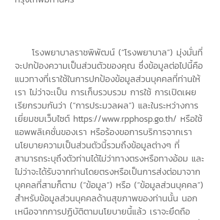
โรงพยาบาลราชพิพัฒน์ (“โรงพยาบาล”) มุ่งมั่นที่
จะปกป้องความเป็นส่วนตัวของคุณ ซึ่งข้อมูลต่อไปนี้คือ
แนวทางที่เราใช้ในการปกป้องข้อมูลส่วนบุคคลที่ท่านให้
เรา ไม่ว่าจะเป็น การเก็บรวบรวม การใช้ การเปิดเผย
เรียกรวมกันว่า (“การประมวลผล”) และในระหว่างการ
เยี่ยมชมเว็บไซต์ https://www.rpphosp.go.th/ หรือใช้
แอพพลิเคชั่นของเรา หรือร้องขอการบริการจากเรา
นโยบายความเป็นส่วนตัวนี้รวมถึงข้อมูลต่างๆ ที่
สามารถระบุถึงตัวท่านได้ไม่ว่าทางตรงหรือทางอ้อม และ
ไม่ว่าจะได้รับจากท่านโดยตรงหรือเป็นการส่งต่อมาจาก
บุคคลที่สามก็ตาม (“ข้อมูล”) หรือ (“ข้อมูลส่วนบุคคล”)
สำหรับข้อมูลส่วนบุคคลด้านสุขภาพของท่านนั้น นอก
เหนือจากการปฏิบัติตามนโยบายนี้แล้ว เราจะยึดถือ