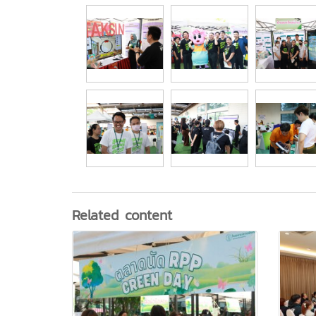
Related content