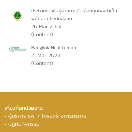
ประกาศรายชื่อผู้ผ่านการคัดเลือกบุคคลเข้าเป็น
พนักงานประกันสังคม
26 Mar 2024
(Content)
Bangkok Health map
21 Mar 2023
(Content)
เกี่ยวกับหน่วยงาน
•
ผู้บริหาร รพ. / โครงสร้างการบริหาร
• ปฏิทินกิจกรรม