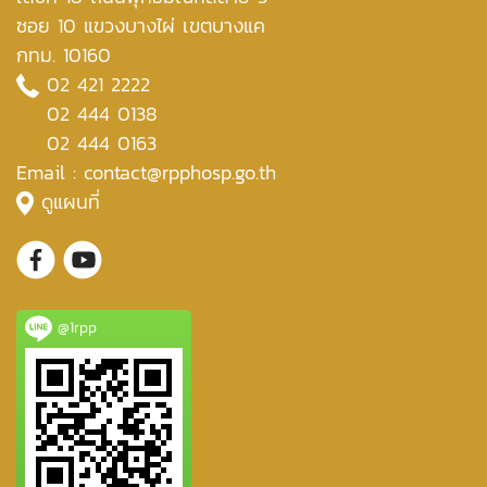
ซอย 10 แขวงบางไผ่ เขตบางแค
กทม. 10160
02 421 2222
02 444 0138
02 444 0163
Email : contact@rpphosp.go.th
ดูแผนที่
@1rpp