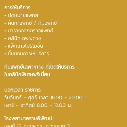
การให้บริการ
• นัดหมายแพทย์
•
ค้นหาแพทย์ / ทีมแพทย์
•
ตารางออกตรวจแพทย์
• คลินิกเฉพาะทาง
• แพ็กเกจโปรโมชั่น
• ขั้นตอนการให้บริการ
ทีมแพทย์เฉพาะทาง ที่เปิดให้บริการ
ในคลินิกพิเศษพรีเมี่ยม
นอกเวลา ราชการ
วันจันทร์ - ศุกร์ เวลา 16.00 - 20.00 น
เสาร์ - อาทิตย์ 8.00 - 12.00 น.
โรงพยาบาลราชพิพัฒน์
เลขที่ 18 ถนนพุทธมณฑลสาย 3