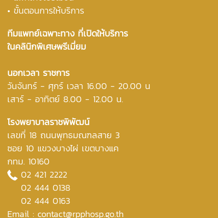
• ขั้นตอนการให้บริการ
ทีมแพทย์เฉพาะทาง ที่เปิดให้บริการ
ในคลินิกพิเศษพรีเมี่ยม
นอกเวลา ราชการ
วันจันทร์ - ศุกร์ เวลา 16.00 - 20.00 น
เสาร์ - อาทิตย์ 8.00 - 12.00 น.
โรงพยาบาลราชพิพัฒน์
เลขที่ 18 ถนนพุทธมณฑลสาย 3
ซอย 10 แขวงบางไผ่ เขตบางแค
กทม. 10160
02 421 2222
02 444 0138
02 444 0163
Email : contact@rpphosp.go.th