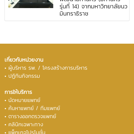
รุ่นที่ 14) จากมหาวิทยาลัยนว
มินทราธิราช
เกี่ยวกับหน่วยงาน
•
ผู้บริหาร รพ. / โครงสร้างการบริหาร
• ปฏิทินกิจกรรม
การให้บริการ
• นัดหมายแพทย์
•
ค้นหาแพทย์ / ทีมแพทย์
•
ตารางออกตรวจแพทย์
• คลินิกเฉพาะทาง
• แพ็กเกจโปรโมชั่น