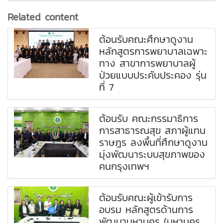
Related content
ต้อนรับคณะศึกษาดูงาน
หลักสูตรการพยาบาลเฉพาะ
ทาง สาขาการพยาบาลผู้
ป่วยแบบประคับประคอง รุ่น
ที่ 7
ต้อนรับ คณะกรรมาธิการ
การสาธารณสุข สภาผู้แทน
ราษฎร ลงพื้นที่ศึกษาดูงาน
มุ่งพัฒนาระบบสุขภาพของ
คนกรุงเทพฯ
ต้อนรับคณะผู้เข้ารับการ
อบรม หลักสูตรด้านการ
พัฒนามหานคร (มหานคร