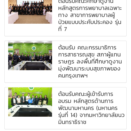
ต้อนรับคณะศึกษาดูงาน
หลักสูตรการพยาบาลเฉพาะ
ทาง สาขาการพยาบาลผู้
ป่วยแบบประคับประคอง รุ่น
ที่ 7
ต้อนรับ คณะกรรมาธิการ
การสาธารณสุข สภาผู้แทน
ราษฎร ลงพื้นที่ศึกษาดูงาน
มุ่งพัฒนาระบบสุขภาพของ
คนกรุงเทพฯ
ต้อนรับคณะผู้เข้ารับการ
อบรม หลักสูตรด้านการ
พัฒนามหานคร (มหานคร
รุ่นที่ 14) จากมหาวิทยาลัยนว
มินทราธิราช