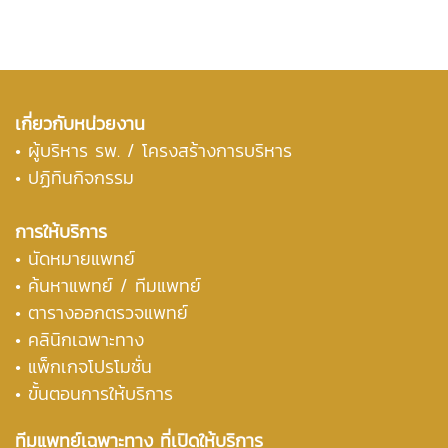
เกี่ยวกับหน่วยงาน
•
ผู้บริหาร รพ. / โครงสร้างการบริหาร
• ปฏิทินกิจกรรม
การให้บริการ
• นัดหมายแพทย์
•
ค้นหาแพทย์ / ทีมแพทย์
•
ตารางออกตรวจแพทย์
• คลินิกเฉพาะทาง
• แพ็กเกจโปรโมชั่น
• ขั้นตอนการให้บริการ
ทีมแพทย์เฉพาะทาง ที่เปิดให้บริการ