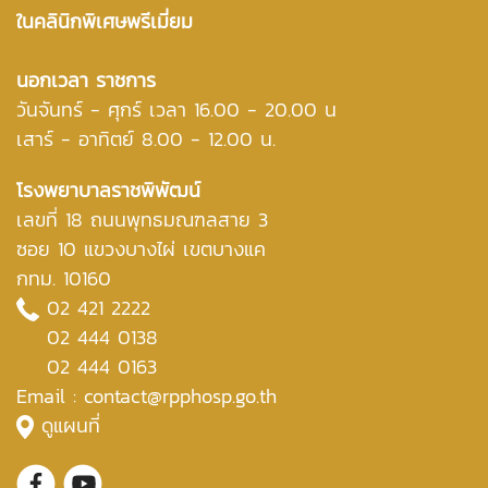
ในคลินิกพิเศษพรีเมี่ยม
นอกเวลา ราชการ
วันจันทร์ - ศุกร์ เวลา 16.00 - 20.00 น
เสาร์ - อาทิตย์ 8.00 - 12.00 น.
โรงพยาบาลราชพิพัฒน์
เลขที่ 18 ถนนพุทธมณฑลสาย 3
ซอย 10 แขวงบางไผ่ เขตบางแค
กทม. 10160
02 421 2222
02 444 0138
02 444 0163
Email : contact@rpphosp.go.th
ดูแผนที่