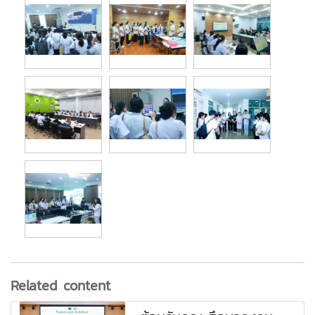
Related content