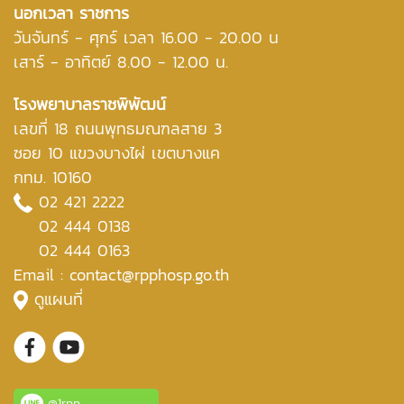
นอกเวลา ราชการ
วันจันทร์ - ศุกร์ เวลา 16.00 - 20.00 น
เสาร์ - อาทิตย์ 8.00 - 12.00 น.
โรงพยาบาลราชพิพัฒน์
เลขที่ 18 ถนนพุทธมณฑลสาย 3
ซอย 10 แขวงบางไผ่ เขตบางแค
กทม. 10160
02 421 2222
02 444 0138
02 444 0163
Email : contact@rpphosp.go.th
ดูแผนที่
@1rpp