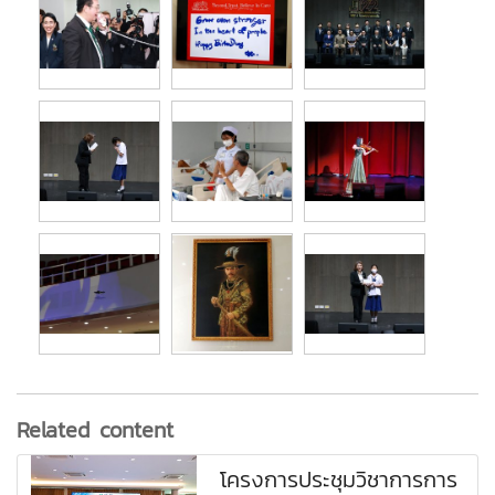
Related content
โครงการประชุมวิชาการการ