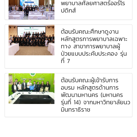
พยาบาลศัลยศาสตร์ออร์โร
ปดิกส์
ต้อนรับคณะศึกษาดูงาน
หลักสูตรการพยาบาลเฉพาะ
ทาง สาขาการพยาบาลผู้
ป่วยแบบประคับประคอง รุ่น
ที่ 7
ต้อนรับคณะผู้เข้ารับการ
อบรม หลักสูตรด้านการ
พัฒนามหานคร (มหานคร
รุ่นที่ 14) จากมหาวิทยาลัยนว
มินทราธิราช