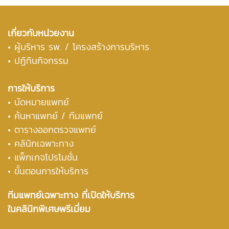
เกี่ยวกับหน่วยงาน
•
ผู้บริหาร รพ. / โครงสร้างการบริหาร
• ปฏิทินกิจกรรม
การให้บริการ
• นัดหมายแพทย์
•
ค้นหาแพทย์ / ทีมแพทย์
•
ตารางออกตรวจแพทย์
• คลินิกเฉพาะทาง
• แพ็กเกจโปรโมชั่น
• ขั้นตอนการให้บริการ
ทีมแพทย์เฉพาะทาง ที่เปิดให้บริการ
ในคลินิกพิเศษพรีเมี่ยม