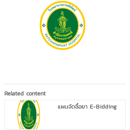
Related content
แผนจัดซื้อยา E-Bidding