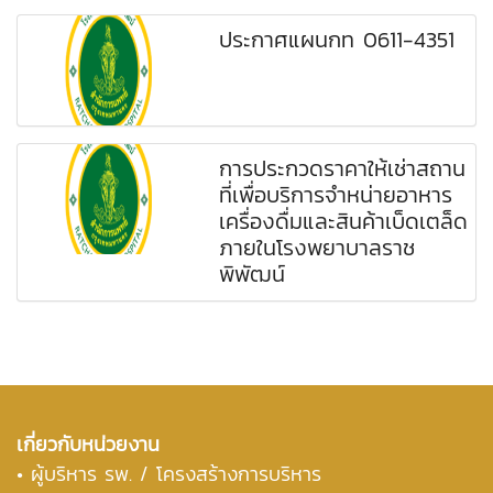
ประกาศแผนกท 0611-4351
การประกวดราคาให้เช่าสถาน
ที่เพื่อบริการจำหน่ายอาหาร
เครื่องดื่มและสินค้าเบ็ดเตล็ด
ภายในโรงพยาบาลราช
พิพัฒน์
เกี่ยวกับหน่วยงาน
•
ผู้บริหาร รพ. / โครงสร้างการบริหาร