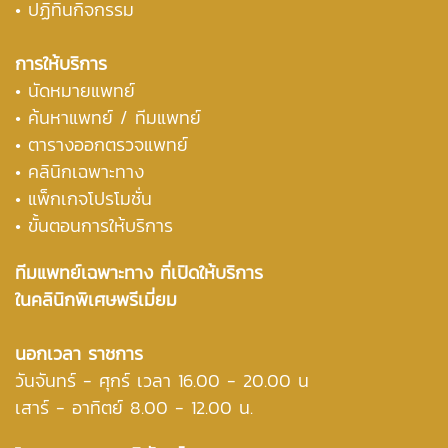
• ปฏิทินกิจกรรม
การให้บริการ
• นัดหมายแพทย์
•
ค้นหาแพทย์ / ทีมแพทย์
•
ตารางออกตรวจแพทย์
• คลินิกเฉพาะทาง
• แพ็กเกจโปรโมชั่น
• ขั้นตอนการให้บริการ
ทีมแพทย์เฉพาะทาง ที่เปิดให้บริการ
ในคลินิกพิเศษพรีเมี่ยม
นอกเวลา ราชการ
วันจันทร์ - ศุกร์ เวลา 16.00 - 20.00 น
เสาร์ - อาทิตย์ 8.00 - 12.00 น.