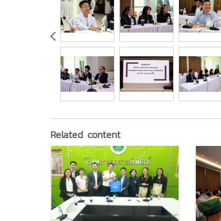
Related content