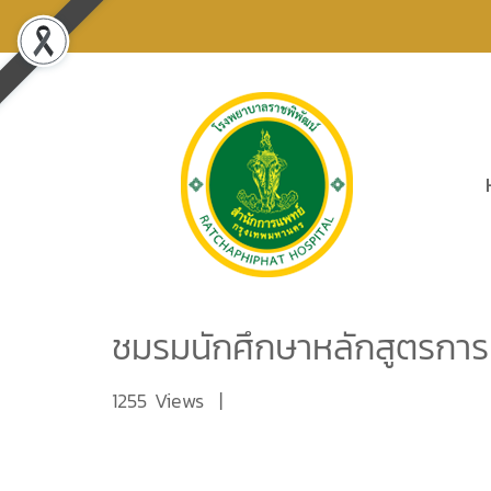
ชมรมนักศึกษาหลักสูตรการบร
1255 Views
|