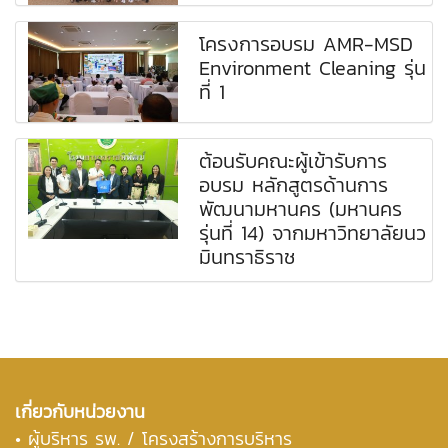
โครงการอบรม AMR-MSD
Environment Cleaning รุ่น
ที่ 1
ต้อนรับคณะผู้เข้ารับการ
อบรม หลักสูตรด้านการ
พัฒนามหานคร (มหานคร
รุ่นที่ 14) จากมหาวิทยาลัยนว
มินทราธิราช
เกี่ยวกับหน่วยงาน
•
ผู้บริหาร รพ. / โครงสร้างการบริหาร