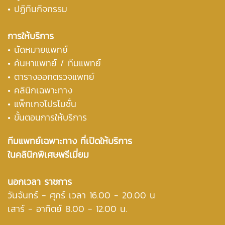
• ปฏิทินกิจกรรม
การให้บริการ
• นัดหมายแพทย์
•
ค้นหาแพทย์ / ทีมแพทย์
•
ตารางออกตรวจแพทย์
• คลินิกเฉพาะทาง
• แพ็กเกจโปรโมชั่น
• ขั้นตอนการให้บริการ
ทีมแพทย์เฉพาะทาง ที่เปิดให้บริการ
ในคลินิกพิเศษพรีเมี่ยม
นอกเวลา ราชการ
วันจันทร์ - ศุกร์ เวลา 16.00 - 20.00 น
เสาร์ - อาทิตย์ 8.00 - 12.00 น.