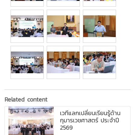
Related content
เวทีแลกเปลี่ยนเรียนรู้ด้าน
กุมารเวชศาสตร์ ประจำปี
2569