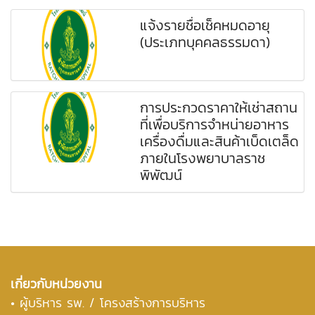
แจ้งรายชื่อเช็คหมดอายุ
(ประเภทบุคคลธรรมดา)
การประกวดราคาให้เช่าสถาน
ที่เพื่อบริการจำหน่ายอาหาร
เครื่องดื่มและสินค้าเบ็ดเตล็ด
ภายในโรงพยาบาลราช
พิพัฒน์
เกี่ยวกับหน่วยงาน
•
ผู้บริหาร รพ. / โครงสร้างการบริหาร