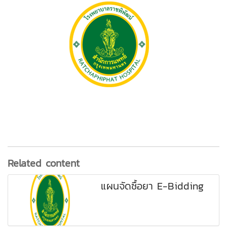
Related content
แผนจัดซื้อยา E-Bidding