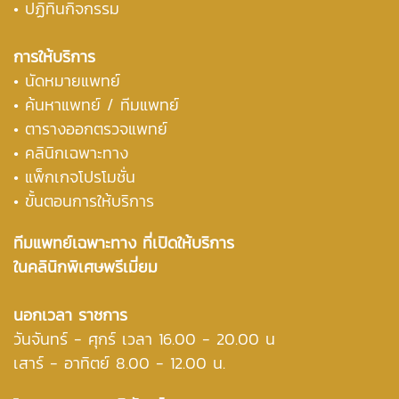
• ปฏิทินกิจกรรม
การให้บริการ
• นัดหมายแพทย์
•
ค้นหาแพทย์ / ทีมแพทย์
•
ตารางออกตรวจแพทย์
• คลินิกเฉพาะทาง
• แพ็กเกจโปรโมชั่น
• ขั้นตอนการให้บริการ
ทีมแพทย์เฉพาะทาง ที่เปิดให้บริการ
ในคลินิกพิเศษพรีเมี่ยม
นอกเวลา ราชการ
วันจันทร์ - ศุกร์ เวลา 16.00 - 20.00 น
เสาร์ - อาทิตย์ 8.00 - 12.00 น.