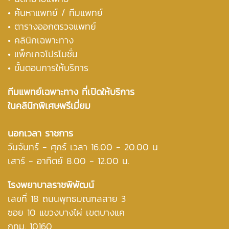
•
ค้นหาแพทย์ / ทีมแพทย์
•
ตารางออกตรวจแพทย์
• คลินิกเฉพาะทาง
• แพ็กเกจโปรโมชั่น
• ขั้นตอนการให้บริการ
ทีมแพทย์เฉพาะทาง ที่เปิดให้บริการ
ในคลินิกพิเศษพรีเมี่ยม
นอกเวลา ราชการ
วันจันทร์ - ศุกร์ เวลา 16.00 - 20.00 น
เสาร์ - อาทิตย์ 8.00 - 12.00 น.
โรงพยาบาลราชพิพัฒน์
เลขที่ 18 ถนนพุทธมณฑลสาย 3
ซอย 10 แขวงบางไผ่ เขตบางแค
กทม. 10160