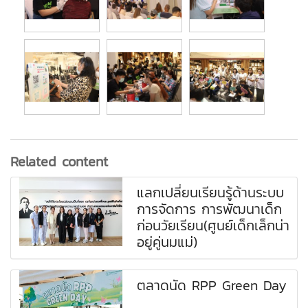
Related content
แลกเปลี่ยนเรียนรู้ด้านระบบ
การจัดการ การพัฒนาเด็ก
ก่อนวัยเรียน(ศูนย์เด็กเล็กน่า
อยู่คู่นมแม่)
ตลาดนัด RPP Green Day