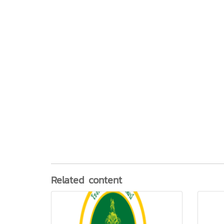
Related content