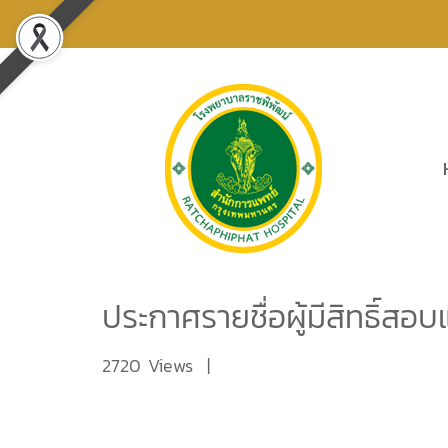
ประกาศรายชื่อผู้มีสิทธิ์ส
2720 Views
|