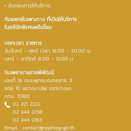
• ขั้นตอนการให้บริการ
ทีมแพทย์เฉพาะทาง ที่เปิดให้บริการ
ในคลินิกพิเศษพรีเมี่ยม
นอกเวลา ราชการ
วันจันทร์ - ศุกร์ เวลา 16.00 - 20.00 น
เสาร์ - อาทิตย์ 8.00 - 12.00 น.
โรงพยาบาลราชพิพัฒน์
เลขที่ 18 ถนนพุทธมณฑลสาย 3
ซอย 10 แขวงบางไผ่ เขตบางแค
กทม. 10160
02 421 2222
02 444 0138
02 444 0163
Email : contact@rpphosp.go.th