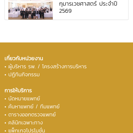
กุมารเวชศาสตร์ ประจำปี
2569
เกี่ยวกับหน่วยงาน
•
ผู้บริหาร รพ. / โครงสร้างการบริหาร
• ปฏิทินกิจกรรม
การให้บริการ
• นัดหมายแพทย์
•
ค้นหาแพทย์ / ทีมแพทย์
•
ตารางออกตรวจแพทย์
• คลินิกเฉพาะทาง
• แพ็กเกจโปรโมชั่น