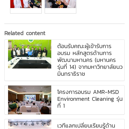
Related content
ต้อนรับคณะผู้เข้ารับการ
อบรม หลักสูตรด้านการ
พัฒนามหานคร (มหานคร
รุ่นที่ 14) จากมหาวิทยาลัยนว
มินทราธิราช
โครงการอบรม AMR-MSD
Environment Cleaning รุ่น
ที่ 1
เวทีแลกเปลี่ยนเรียนรู้ด้าน