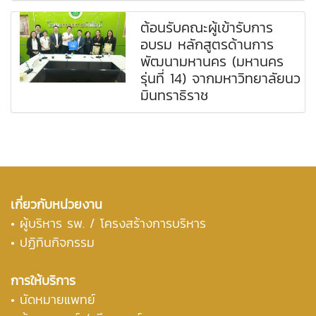
ต้อนรับคณะผู้เข้ารับการ
อบรม หลักสูตรด้านการ
พัฒนามหานคร (มหานคร
รุ่นที่ 14) จากมหาวิทยาลัยนว
มินทราธิราช
เกี่ยวกับหน่วยงาน
•
ผู้บริหาร รพ. / โครงสร้างการบริหาร
• ปฏิทินกิจกรรม
การให้บริการ
• นัดหมายแพทย์