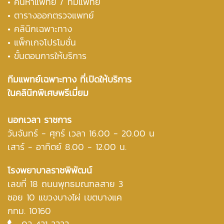
•
ค้นหาแพทย์ / ทีมแพทย์
•
ตารางออกตรวจแพทย์
• คลินิกเฉพาะทาง
• แพ็กเกจโปรโมชั่น
• ขั้นตอนการให้บริการ
ทีมแพทย์เฉพาะทาง ที่เปิดให้บริการ
ในคลินิกพิเศษพรีเมี่ยม
นอกเวลา ราชการ
วันจันทร์ - ศุกร์ เวลา 16.00 - 20.00 น
เสาร์ - อาทิตย์ 8.00 - 12.00 น.
โรงพยาบาลราชพิพัฒน์
เลขที่ 18 ถนนพุทธมณฑลสาย 3
ซอย 10 แขวงบางไผ่ เขตบางแค
กทม. 10160