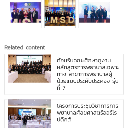
Related content
ต้อนรับคณะศึกษาดูงาน
หลักสูตรการพยาบาลเฉพาะ
ทาง สาขาการพยาบาลผู้
ป่วยแบบประคับประคอง รุ่น
ที่ 7
โครงการประชุมวิชาการการ
พยาบาลศัลยศาสตร์ออร์โร
ปดิกส์