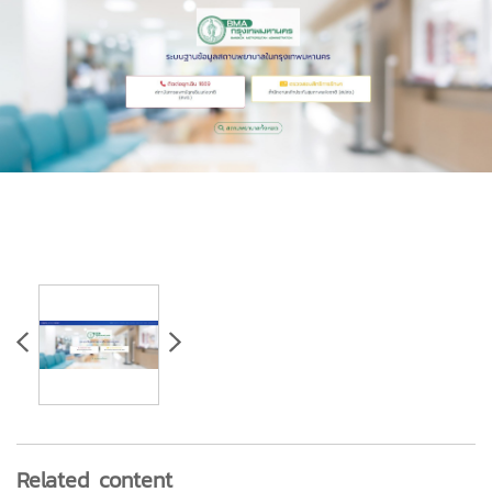
Related content