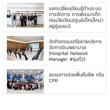
แลกเปลี่ยนเรียนรู้ด้านระบบ
การจัดการ การพัฒนาเด็ก
ก่อนวัยเรียน(ศูนย์เด็กเล็กน่า
อยู่คู่นมแม่)
จัดกิจกรรมเครือข่ายบริหาร
จัดการโรงพยาบาล
(Hospital Network
Manager #รุ่นที่2)
อบรมการช่วยฟื้นคืนชีพ หรือ
CPR