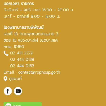
นอกเวลา ราชการ
วันจันทร์ - ศุกร์ เวลา 16.00 - 20.00 น
เสาร์ - อาทิตย์ 8.00 - 12.00 น.
โรงพยาบาลราชพิพัฒน์
เลขที่ 18 ถนนพุทธมณฑลสาย 3
ซอย 10 แขวงบางไผ่ เขตบางแค
กทม. 10160
02 421 2222
02 444 0138
02 444 0163
Email : contact@rpphosp.go.th
ดูแผนที่
@1rpp