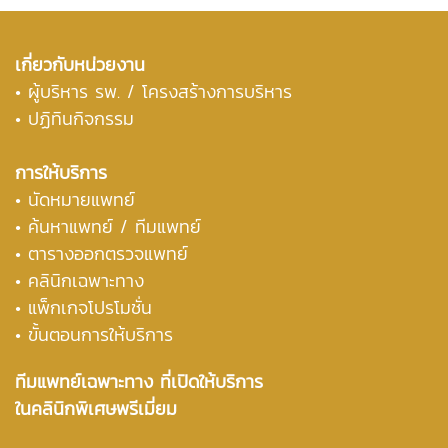
เกี่ยวกับหน่วยงาน
•
ผู้บริหาร รพ. / โครงสร้างการบริหาร
• ปฏิทินกิจกรรม
การให้บริการ
• นัดหมายแพทย์
•
ค้นหาแพทย์ / ทีมแพทย์
•
ตารางออกตรวจแพทย์
• คลินิกเฉพาะทาง
• แพ็กเกจโปรโมชั่น
• ขั้นตอนการให้บริการ
ทีมแพทย์เฉพาะทาง ที่เปิดให้บริการ
ในคลินิกพิเศษพรีเมี่ยม